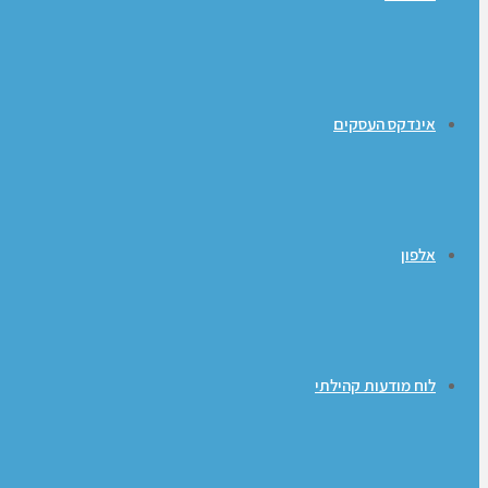
אינדקס העסקים
אלפון
לוח מודעות קהילתי