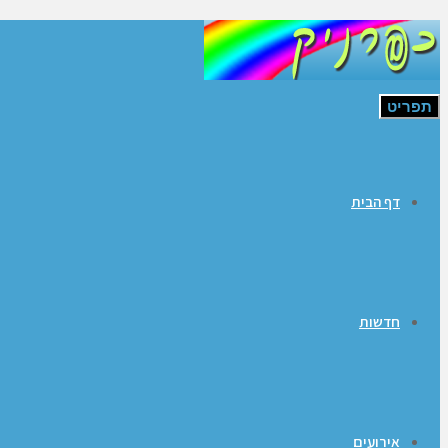
תפריט
דף הבית
חדשות
אירועים