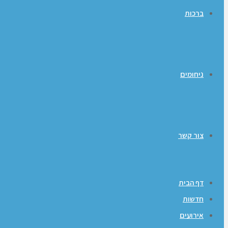
ברכות
ניחומים
צור קשר
דף הבית
חדשות
אירועים