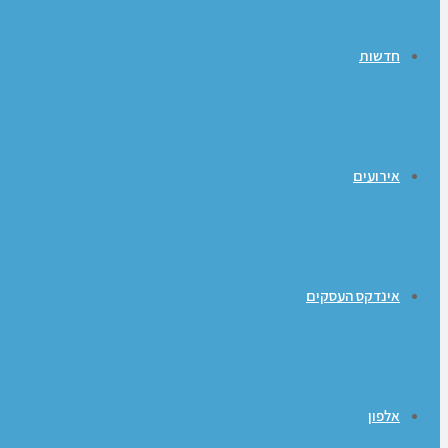
חדשות
אירועים
אינדקס העסקים
אלפון