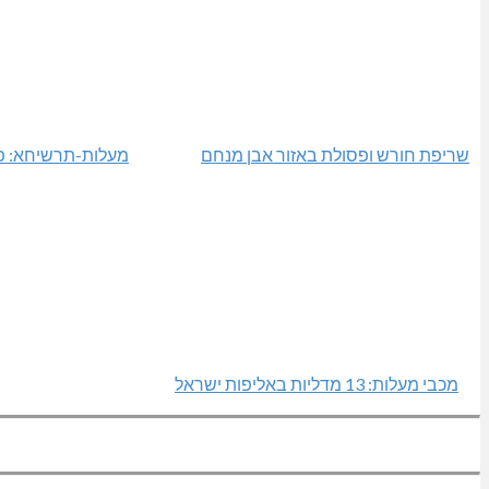
שריפת חורש ופסולת באזור אבן מנחם
מעלות-תרשיחא: פס
מכבי מעלות: 13 מדליות באליפות ישראל