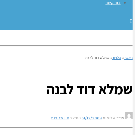
צור קשר
ראשי
»
טלפון
»
שמלא דוד לבנה
שמלא דוד לבנה
עודד שלומות
31/12/2009
22:00
אין תגובות