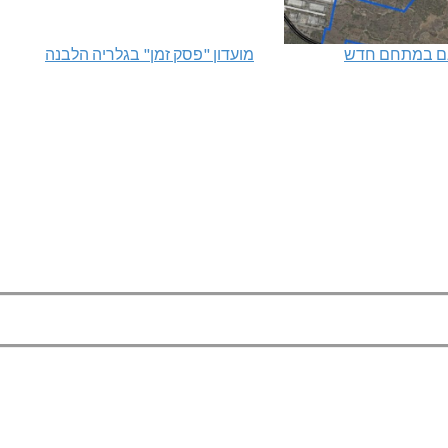
מועדון "פסק זמן" בגלריה הלבנה