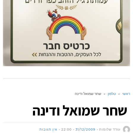
ראשי
»
טלפון
»
שחר שמואל ודינה
שחר שמואל ודינה
עודד שלומות
31/12/2009
22:00
אין תגובות