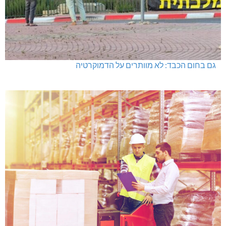
גם בחום הכבד: לא מוותרים על הדמוקרטיה