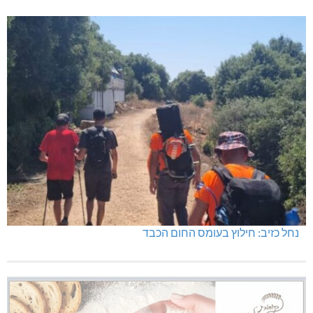
נחל כזיב: חילוץ בעומס החום הכבד