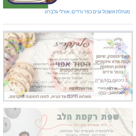
מנהלת אשכול גנים כפר ורדים: אורלי גלברט