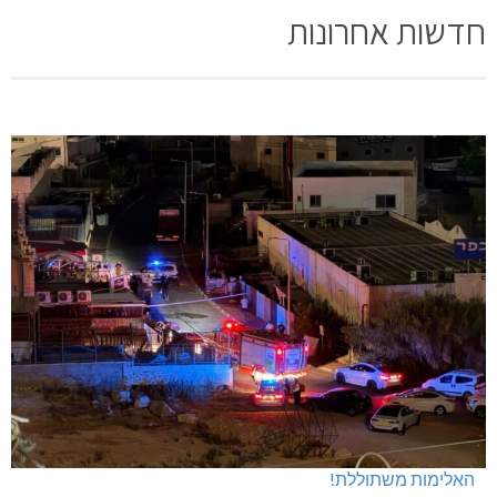
חדשות אחרונות
האלימות משתוללת!