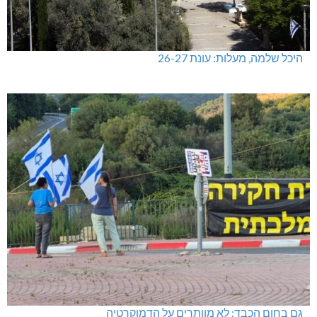
היכל שלמה, מעלות: עונת 26-27
גם בחום הכבד: לא מוותרים על הדמוקרטיה