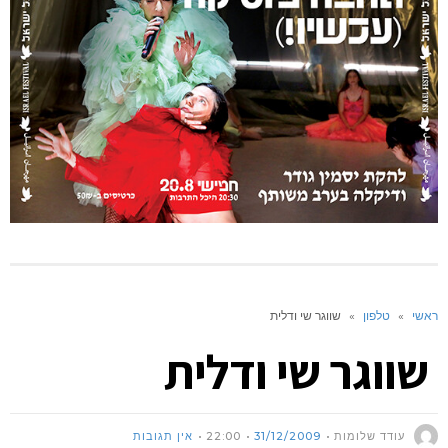
ראשי
»
טלפון
»
שווגר שי ודלית
שווגר שי ודלית
עודד שלומות
31/12/2009
22:00
אין תגובות