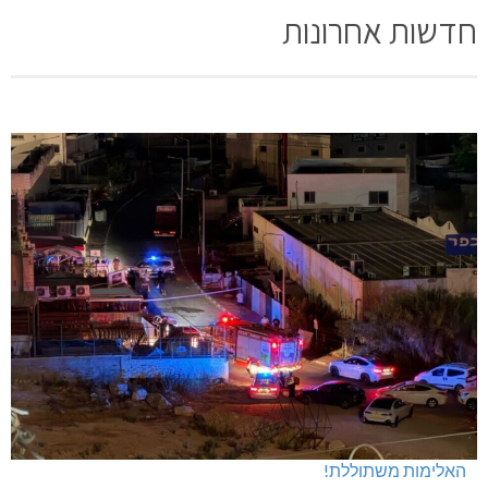
חדשות אחרונות
האלימות משתוללת!