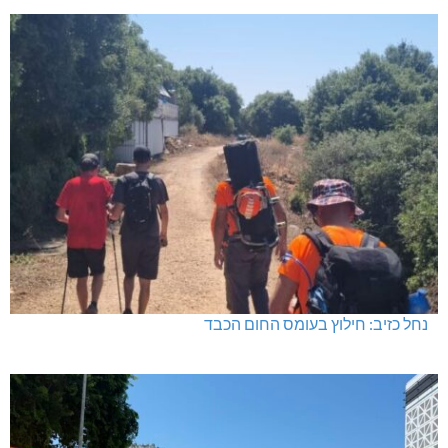
נחל כזיב: חילוץ בעומס החום הכבד