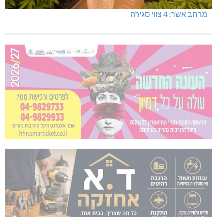
מרחב אשר: 4 צווי סגירה