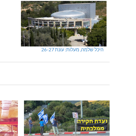
היכל שלמה, מעלות: עונת 26-27