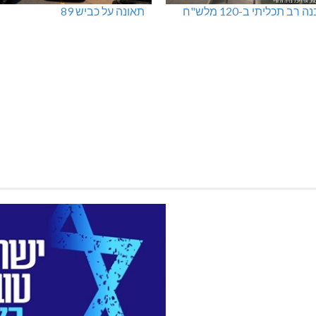
 רב תכליתי ב-120 מלש"ח
תאונה על כביש 89