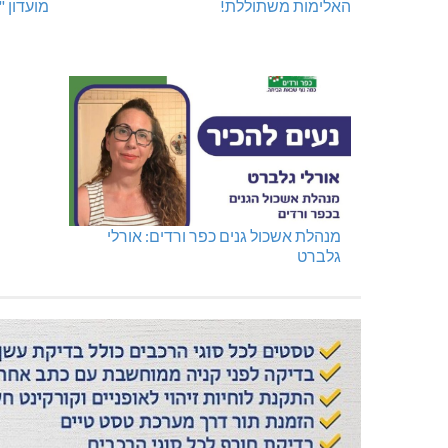
האלימות משתוללת!
מועדון 
מנהלת אשכול גנים כפר ורדים: אורלי
גלברט