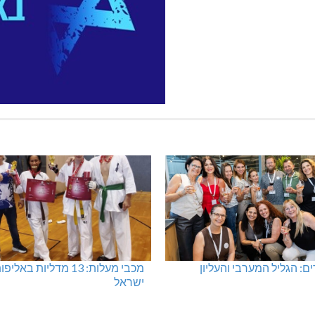
: הגליל המערבי והעליון
מכבי מעלות: 13 מדליות באליפ
ישראל