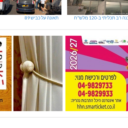
 רב תכליתי ב-120 מלש"ח
תאונה על כביש 89