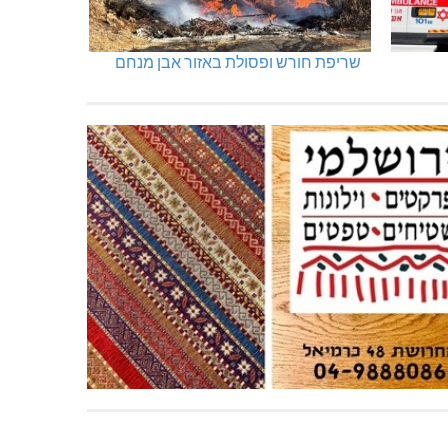
שריפת חורש ופסולת באזור אבן מנחם