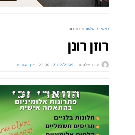
ראשי
»
טלפון
»
רוזן רונן
רוזן רונן
עודד שלומות
31/12/2009
22:00
אין תגובות