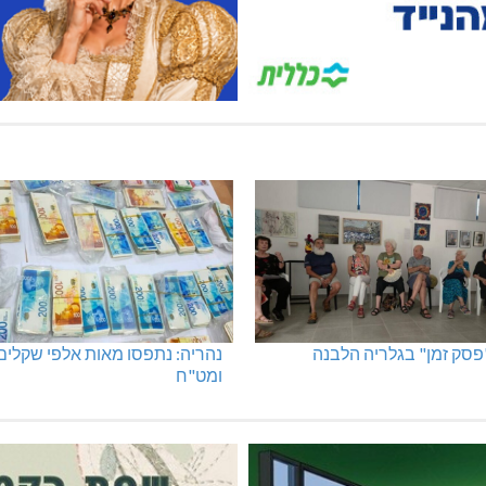
"פסק זמן" בגלריה הלבנה
נהריה: נתפסו מאות אלפי שקלים
ומט"ח