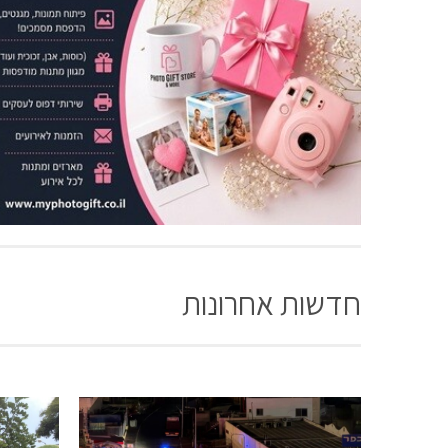
חדשות אחרונות