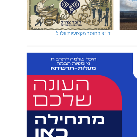
דו"צ בחוסר מקצועיות וזלזול