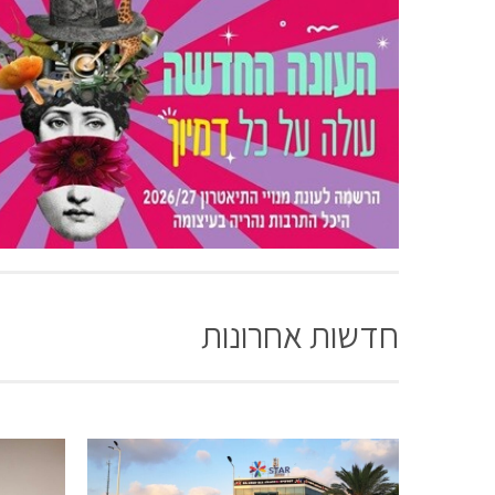
חדשות אחרונות