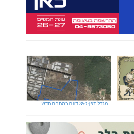
מגדל תפן: 350 דונם במתחם חדש