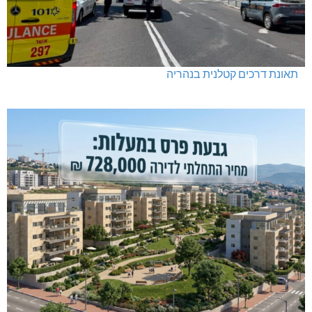
תאונת דרכים קטלנית בנהריה