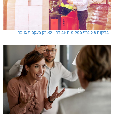
בדיקות פוליגרף במקומות עבודה – לא רק בעקבות גניבה