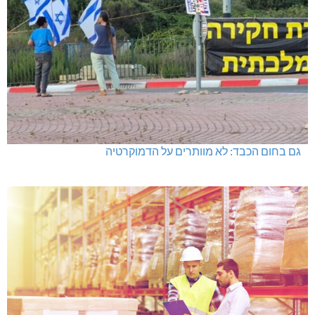
גם בחום הכבד: לא מוותרים על הדמוקרטיה