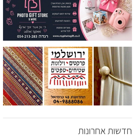
חדשות אחרונות