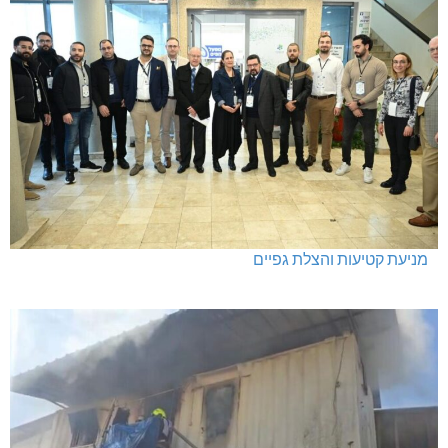
מניעת קטיעות והצלת גפיים