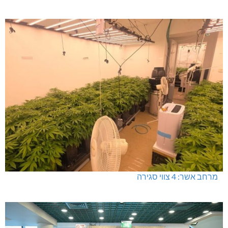
מרחב אשר: 4 צווי סגירה