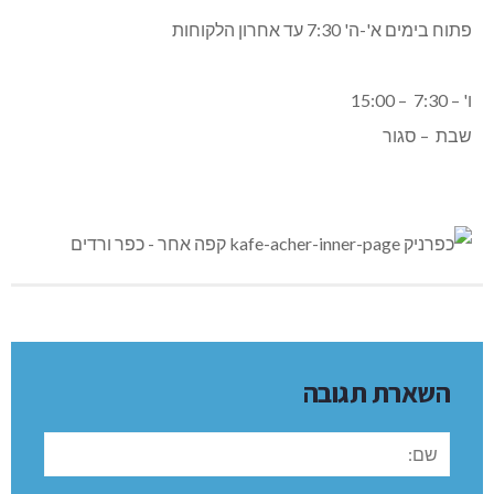
פתוח בימים א'-ה' 7:30 עד אחרון הלקוחות
ו' – 7:30 – 15:00
שבת – סגור
השארת תגובה
שם: