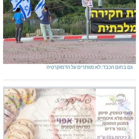
גם בחום הכבד: לא מוותרים על הדמוקרטיה