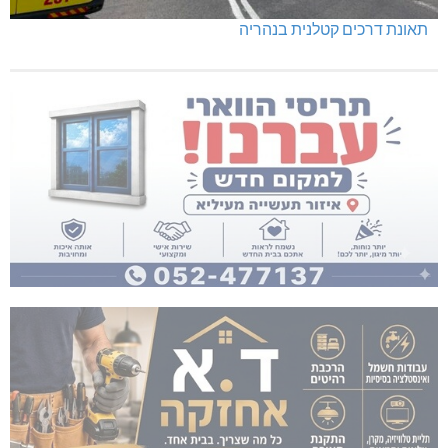
תאונת דרכים קטלנית בנהריה