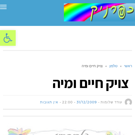
תפ
פתח סרגל
ראשי
»
טלפון
»
צויק חיים ומיה
צויק חיים ומיה
עודד שלומות
31/12/2009
22:00
אין תגובות