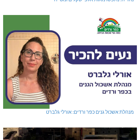
מנהלת אשכול גנים כפר ורדים: אורלי גלברט