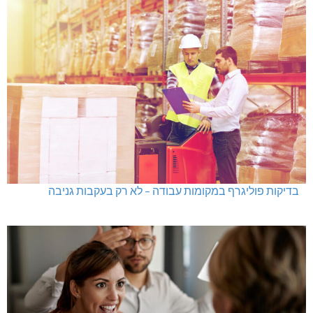
בדיקות פוליגרף במקומות עבודה – לא רק בעקבות גניבה