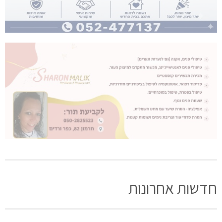
חדשות אחרונות