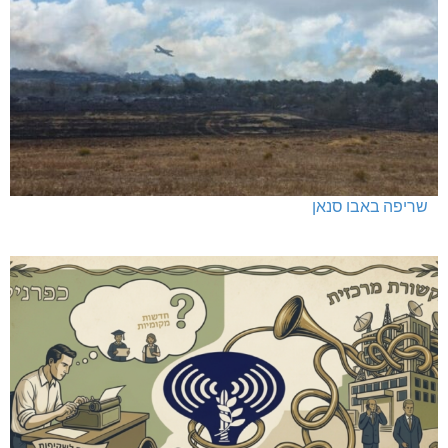
שריפה באבו סנאן