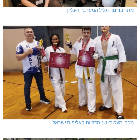
מתחברים: הגליל המערבי והעליון
מכבי מעלות: 13 מדליות באליפות ישראל