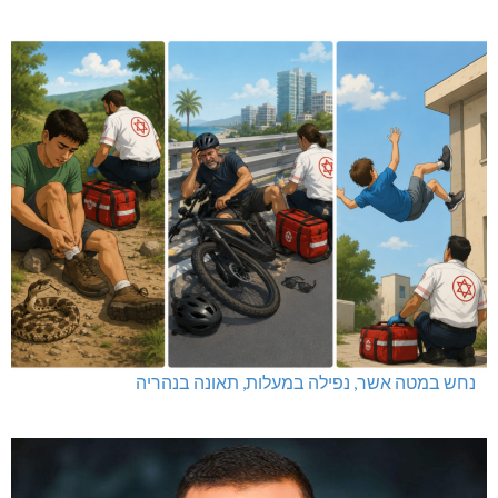
נחש במטה אשר, נפילה במעלות, תאונה בנהריה