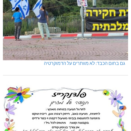
גם בחום הכבד: לא מוותרים על הדמוקרטיה