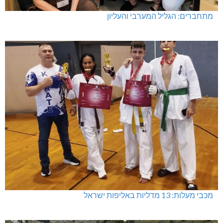
מתחברים: הגליל המערבי והעליון
מכבי מעלות: 13 מדליות באליפות ישראל