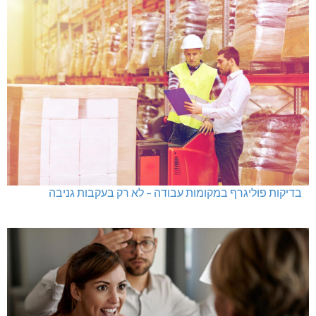
בדיקות פוליגרף במקומות עבודה – לא רק בעקבות גניבה