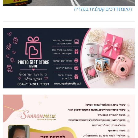
תאונת דרכים קטלנית בנהריה