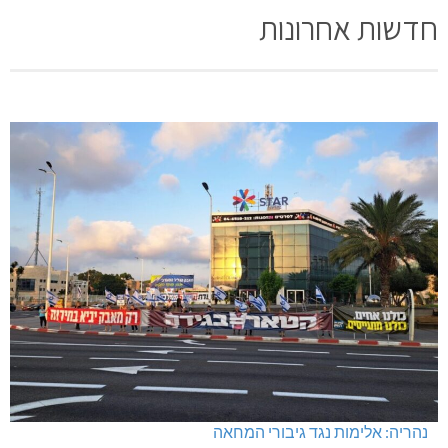
חדשות אחרונות
נהריה: אלימות נגד גיבורי המחאה