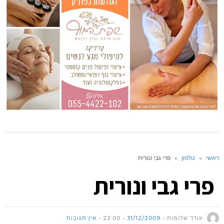
ראשי
»
טלפון
»
פרי גבי ונורית
פרי גבי ונורית
עודד שלומות
31/12/2009
22:00
אין תגובות