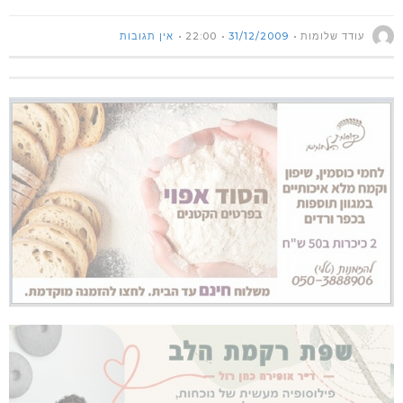
עודד שלומות
31/12/2009
22:00
אין תגובות