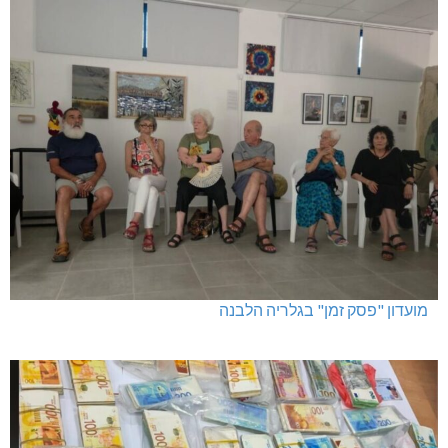
מועדון "פסק זמן" בגלריה הלבנה