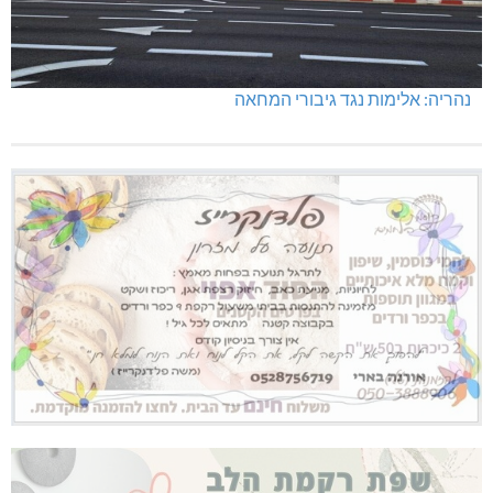
נהריה: אלימות נגד גיבורי המחאה