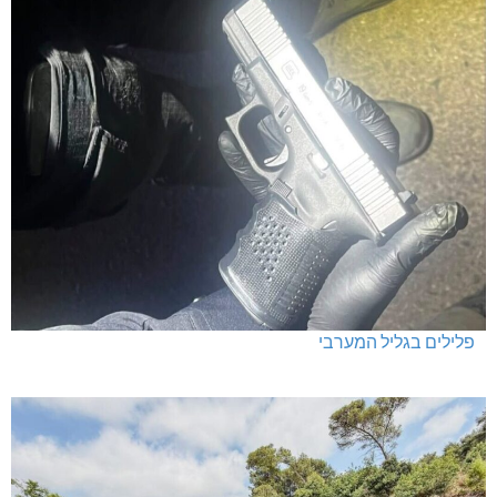
פלילים בגליל המערבי