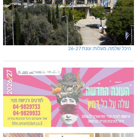
היכל שלמה, מעלות: עונת 26-27