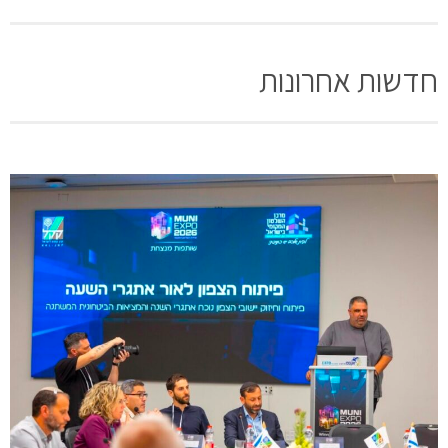
חדשות אחרונות