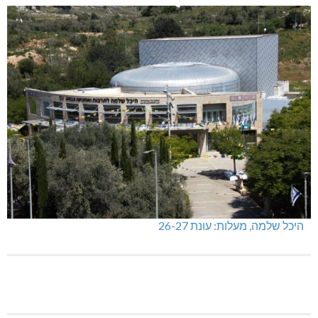
היכל שלמה, מעלות: עונת 26-27