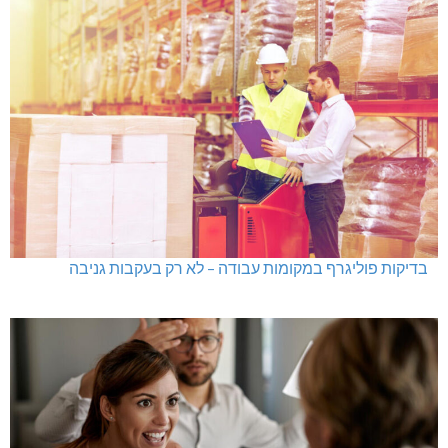
בדיקות פוליגרף במקומות עבודה – לא רק בעקבות גניבה