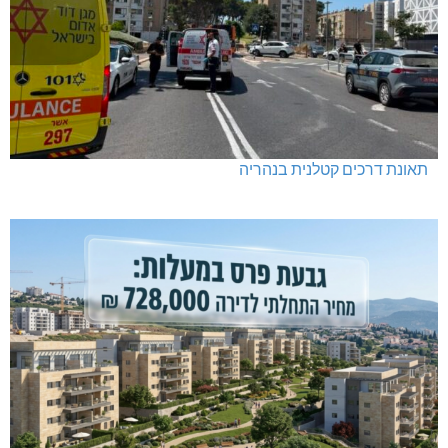
תאונת דרכים קטלנית בנהריה