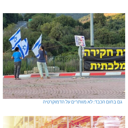
גם בחום הכבד: לא מוותרים על הדמוקרטיה