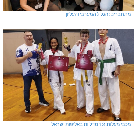
מתחברים: הגליל המערבי והעליון
מכבי מעלות: 13 מדליות באליפות ישראל