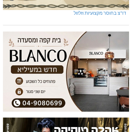
דו"צ בחוסר מקצועיות וזלזול