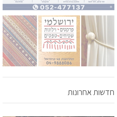
חדשות אחרונות