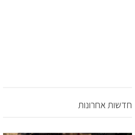
חדשות אחרונות