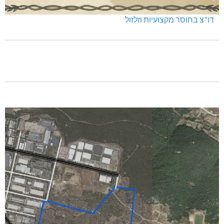
דו"צ בחוסר מקצועיות וזלזול