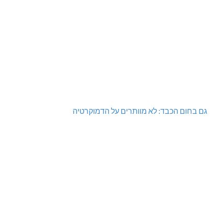
גם בחום הכבד: לא מוותרים על הדמוקרטיה