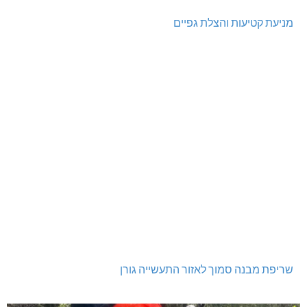
מניעת קטיעות והצלת גפיים