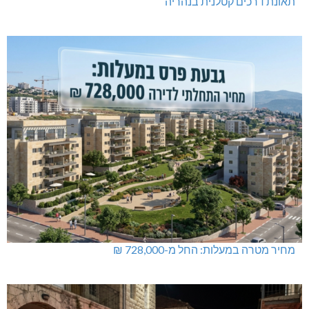
תאונת דרכים קטלנית בנהריה
מחיר מטרה במעלות: החל מ-728,000 ₪