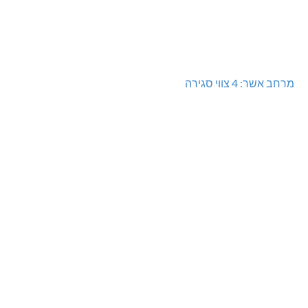
מרחב אשר: 4 צווי סגירה