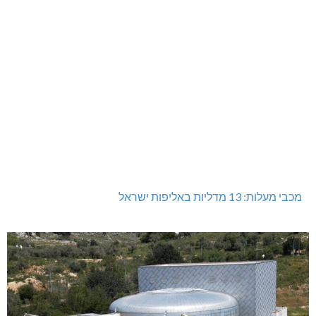
מכבי מעלות: 13 מדליות באליפות ישראל