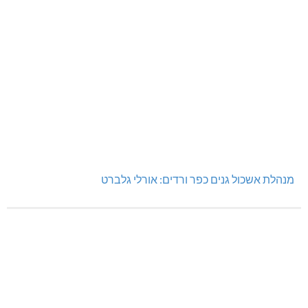
מנהלת אשכול גנים כפר ורדים: אורלי גלברט