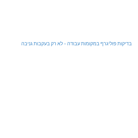
בדיקות פוליגרף במקומות עבודה – לא רק בעקבות גניבה