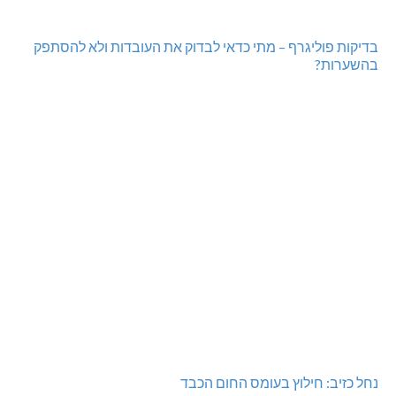
בדיקות פוליגרף – מתי כדאי לבדוק את העובדות ולא להסתפק
בהשערות?