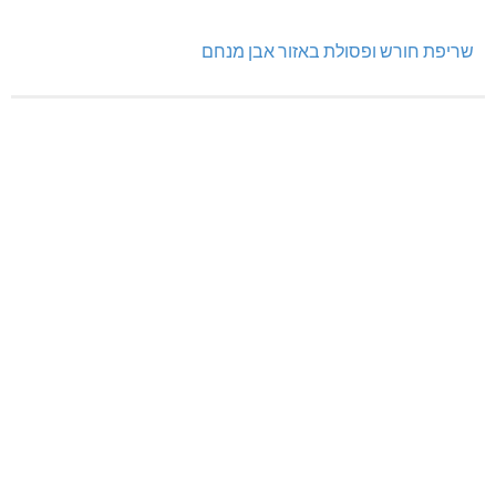
שריפת חורש ופסולת באזור אבן מנחם