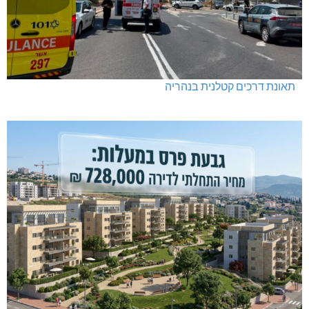
תאונת דרכים קטלנית בנהריה