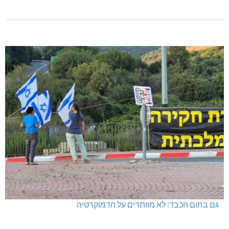
גם בחום הכבד: לא מוותרים על הדמוקרטיה