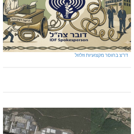
דו"צ בחוסר מקצועיות וזלזול