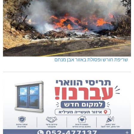
שריפת חורש ופסולת באזור אבן מנחם