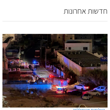
חדשות אחרונות