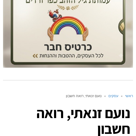
ראשי
»
עסקים
»
נועם זנאתי, רואה חשבון
נועם זנאתי, רואה
חשבון