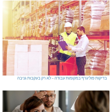
בדיקות פוליגרף במקומות עבודה – לא רק בעקבות גניבה