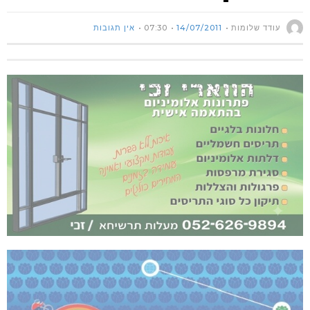
עודד שלומות
14/07/2011
07:30
אין תגובות