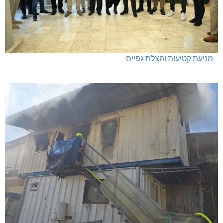
מניעת קטיעות והצלת גפיים