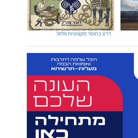
דו"צ בחוסר מקצועיות וזלזול