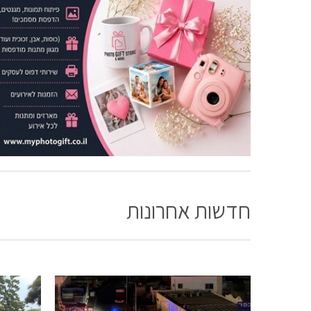
חדשות אחרונות