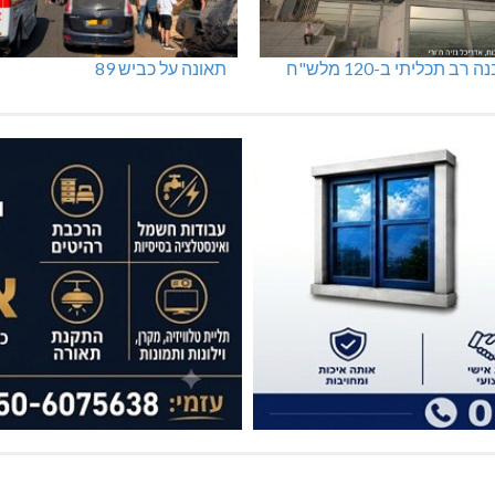
 רב תכליתי ב-120 מלש"ח
תאונה על כביש 89