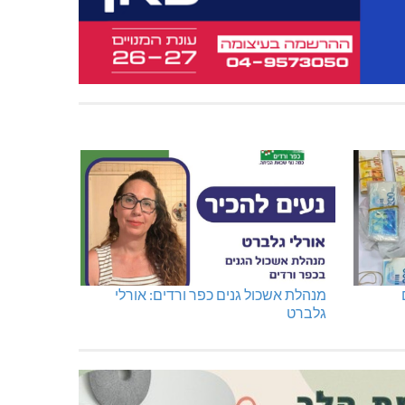
מנהלת אשכול גנים כפר ורדים: אורלי
גלברט