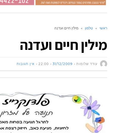
ראשי
»
טלפון
»
מילין חיים ועדנה
מילין חיים ועדנה
עודד שלומות
31/12/2009
22:00
אין תגובות