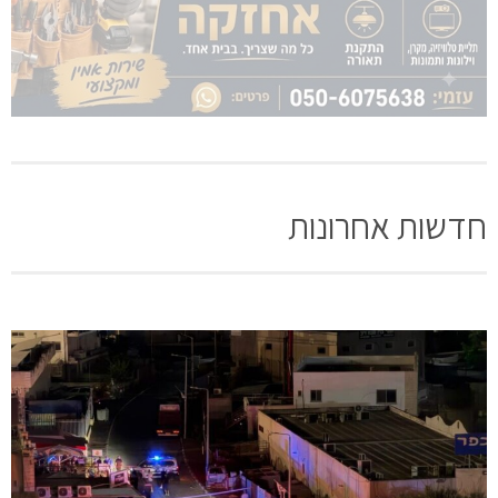
חדשות אחרונות