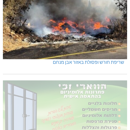
שריפת חורש ופסולת באזור אבן מנחם