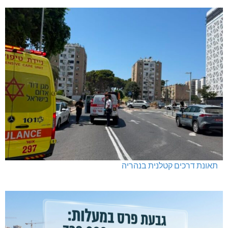
תאונת דרכים קטלנית בנהריה