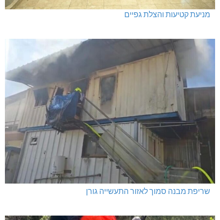
מניעת קטיעות והצלת גפיים
שריפת מבנה סמוך לאזור התעשייה גורן