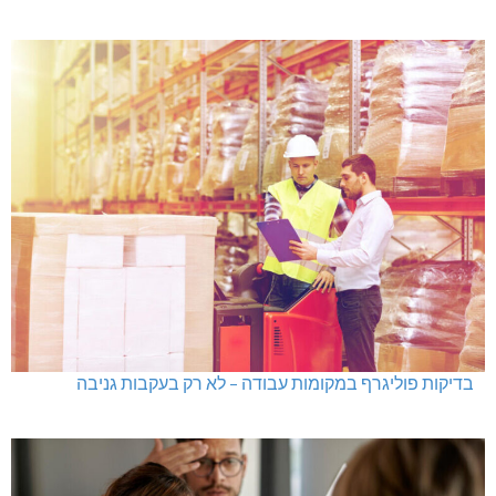
בדיקות פוליגרף במקומות עבודה – לא רק בעקבות גניבה