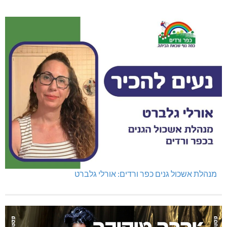
מנהלת אשכול גנים כפר ורדים: אורלי גלברט