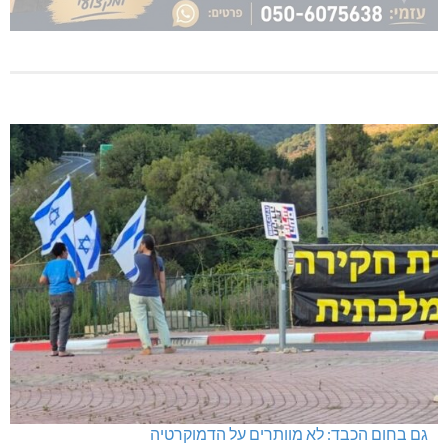
גם בחום הכבד: לא מוותרים על הדמוקרטיה