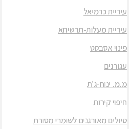
עיריית כרמיאל
עיריית מעלות-תרשיחא
פינוי אסבסט
עגורנים
מ.מ. ינוח-ג'ת
חיפוי קירות
טיולים מאורגנים לשומרי מסורת