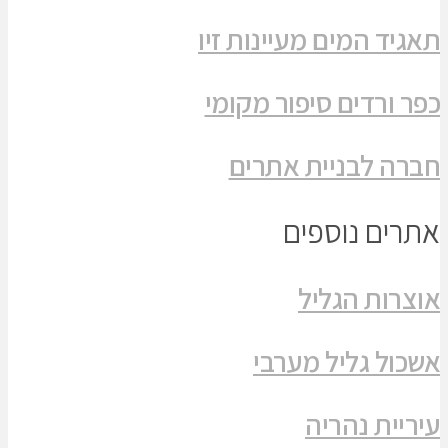
תאגיד המים מעיינות זיו
כפר ורדים סיפור מקומי
חברה לבניית אתרים
אתרים נוספים
אוצרות הגליל
אשכול גליל מערבי
עיריית נהריה