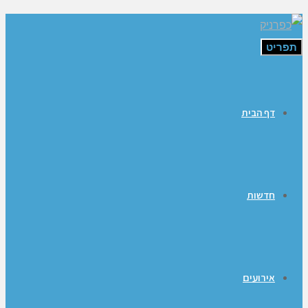
תפריט
דף הבית
חדשות
אירועים