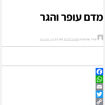
מדם עופר והגר
עודד שלומות
31/12/2009
22:00
אין תגובות
Facebook
WhatsApp
Email
Twitter