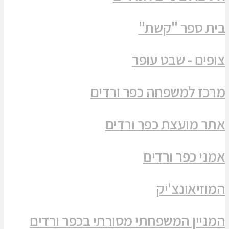
בית ספר "קשת"
צופים - שבט עופר
מרכז למשפחה כפר ורדים
אתר מועצת כפר ורדים
אמני כפר ורדים
המוזיאונצ'יק
המניין המשפחתי מסורתי בכפר ורדים