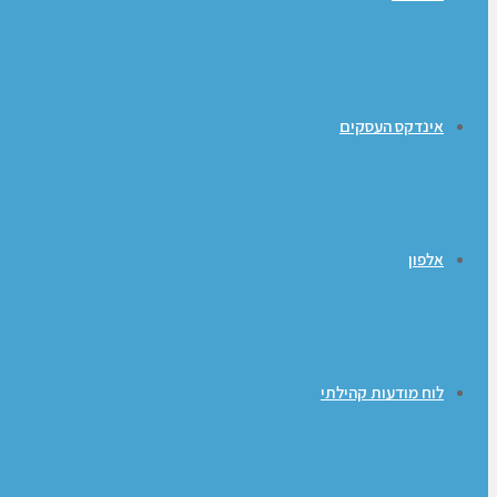
אינדקס העסקים
אלפון
לוח מודעות קהילתי