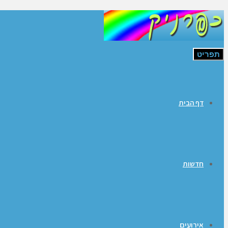
תפריט
דף הבית
חדשות
אירועים