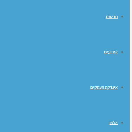
חדשות
אירועים
אינדקס העסקים
אלפון