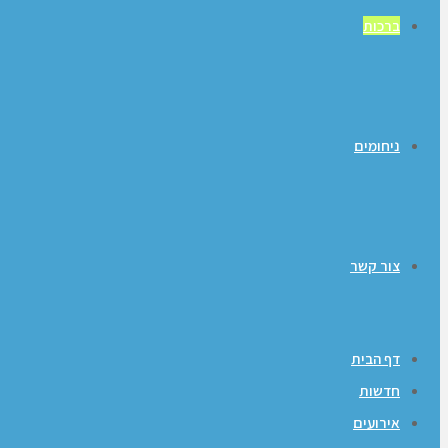
ברכות
ניחומים
צור קשר
דף הבית
חדשות
אירועים