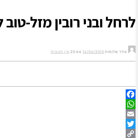
לרחל ובני רובין מזל-טוב 
עודד שלומות
14/04/2010
20:44
אין תגובות
Facebook
WhatsApp
Email
Twitter