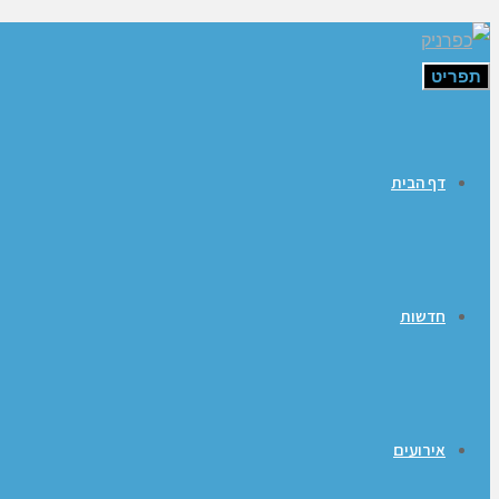
תפריט
דף הבית
חדשות
אירועים