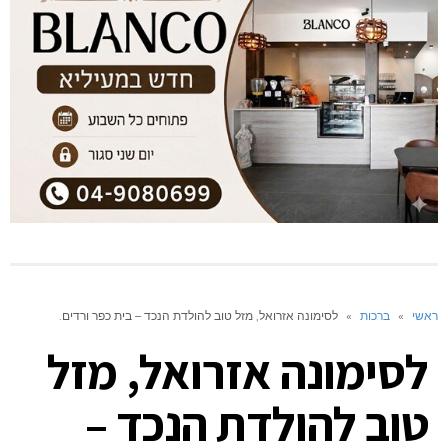
ראשי
»
ברכות
»
לסימונה אזרואל, מזל טוב להולדת הנכד – בית כפר ורדים.
לסימונה אזרואל, מזל
טוב להולדת הנכד –