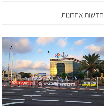
חדשות אחרונות