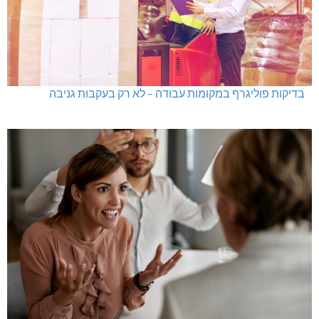
בדיקות פוליגרף במקומות עבודה – לא רק בעקבות גניבה