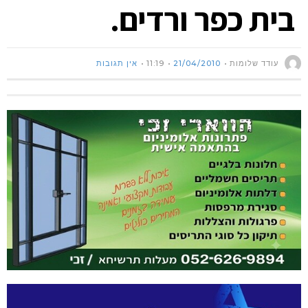
בית כפר ורדים.
עודד שלומות
21/04/2010
11:19
אין תגובות