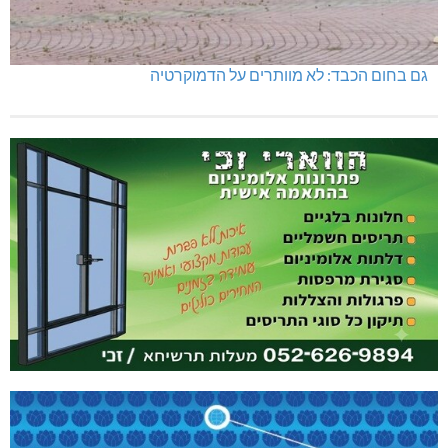
גם בחום הכבד: לא מוותרים על הדמוקרטיה