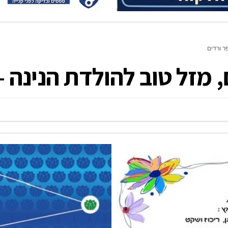
ר ורדים.
מזל טוב להולדת הנינה – 