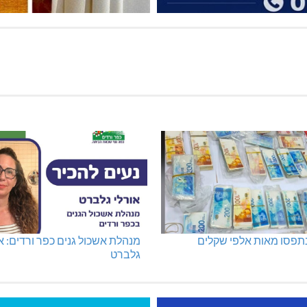
נתפסו מאות אלפי שקלים
מנהלת אשכול גנים כפר ורדים: א
גלברט