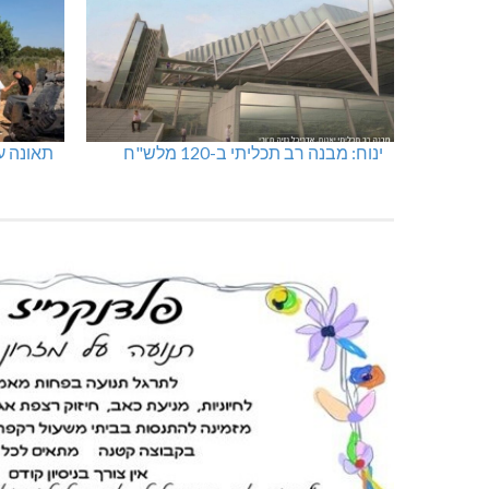
ינוח: מבנה רב תכליתי ב-120 מלש"ח
תאונה על