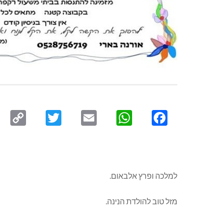
py
Twitter
Email
WhatsApp
Facebook
ink
למלכה ופרץ אלבאום.
מזל טוב להולדת הנינה.