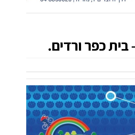
בית כפר ורדים.