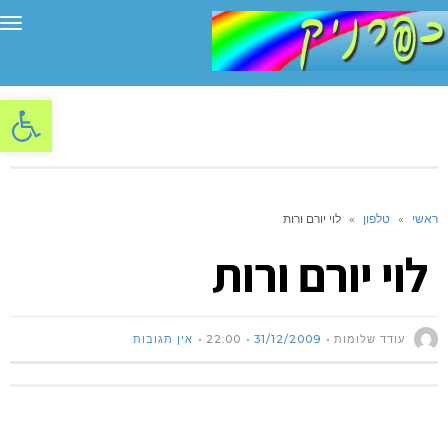
תפ
פתח סרגל
ראשי
»
טלפון
»
לוי יורם ורות
לוי יורם ורות
עודד שלומות
31/12/2009
22:00
אין תגובות