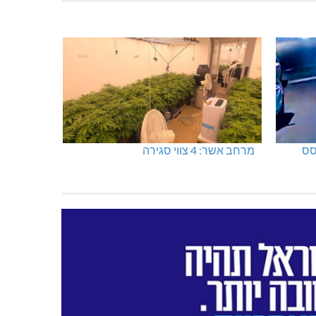
גם בחום הכבד: לא מוותרים על
הדמוקרטיה