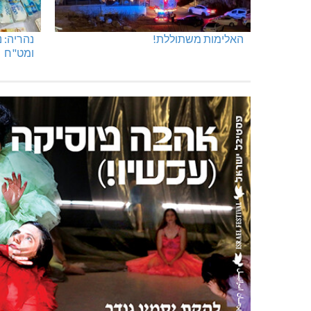
חדשות אחרונות