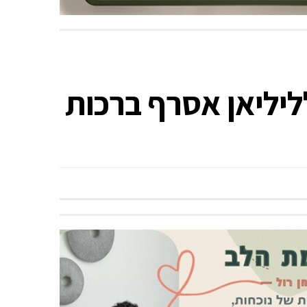
ליליאן אסרף ברכות