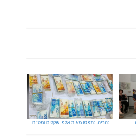
נהריה: נתפסו מאות אלפי שקלים ומט"ח