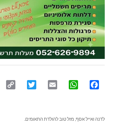
py
Twitter
Email
WhatsApp
Facebook
ink
לדנה ואייל אסף, מזל טוב להולדת התאומים.