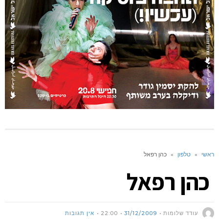
ראשי
»
טלפון
»
כהן רפאל
כהן רפאל
עודד שלומות
31/12/2009
22:00
אין תגובות