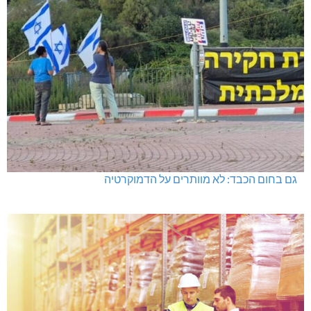
גם בחום הכבד: לא מוותרים על הדמוקרטיה