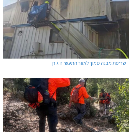
שריפת מבנה סמוך לאזור התעשייה גורן