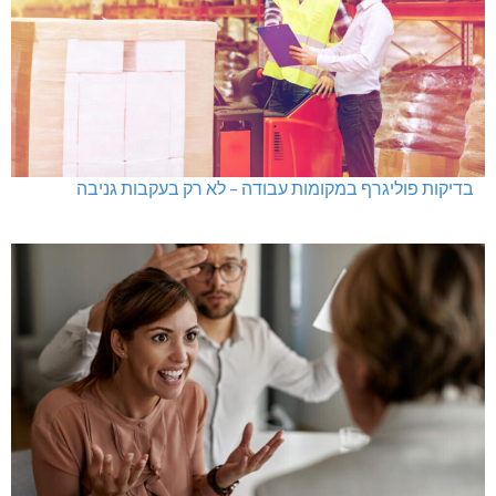
בדיקות פוליגרף במקומות עבודה – לא רק בעקבות גניבה