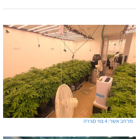
מרחב אשר: 4 צווי סגירה