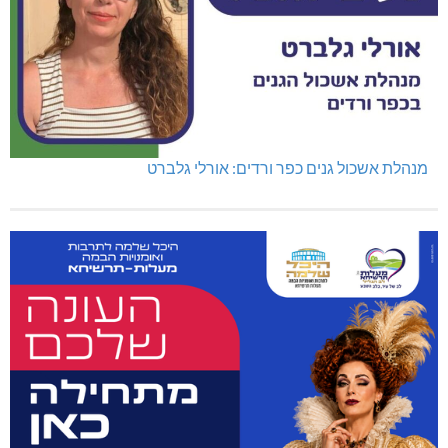
מנהלת אשכול גנים כפר ורדים: אורלי גלברט