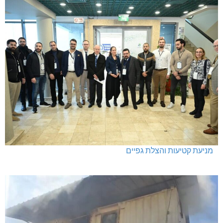
מניעת קטיעות והצלת גפיים