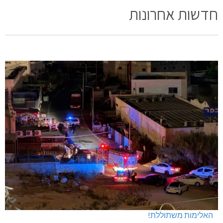
חדשות אחרונות
האלימות משתוללת!