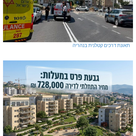
תאונת דרכים קטלנית בנהריה