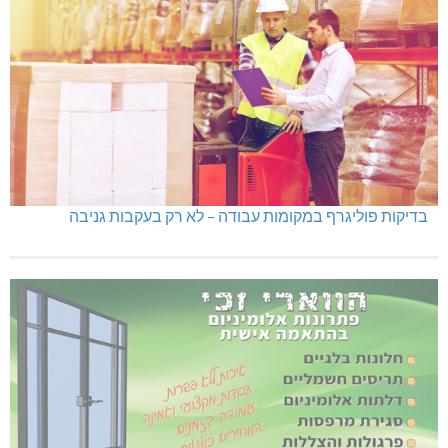
בדיקות פוליגרף במקומות עבודה – לא רק בעקבות גניבה