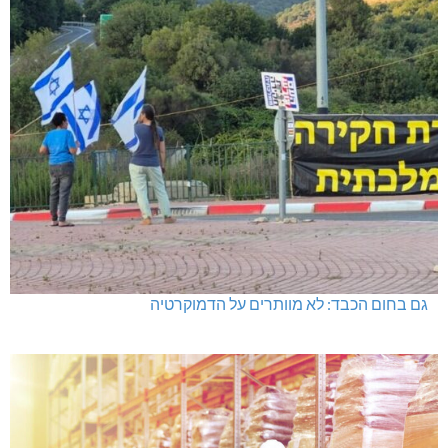
גם בחום הכבד: לא מוותרים על הדמוקרטיה