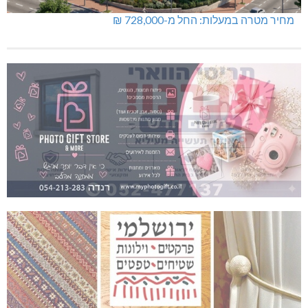
מחיר מטרה במעלות: החל מ-728,000 ₪