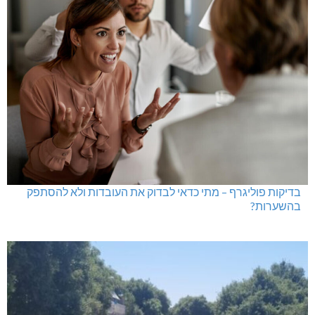
בדיקות פוליגרף – מתי כדאי לבדוק את העובדות ולא להסתפק
בהשערות?