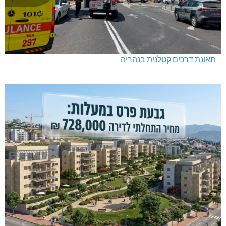
תאונת דרכים קטלנית בנהריה