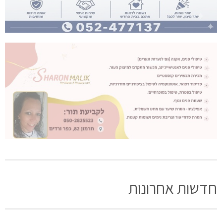
חדשות אחרונות