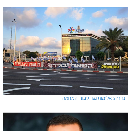
נהריה: אלימות נגד גיבורי המחאה