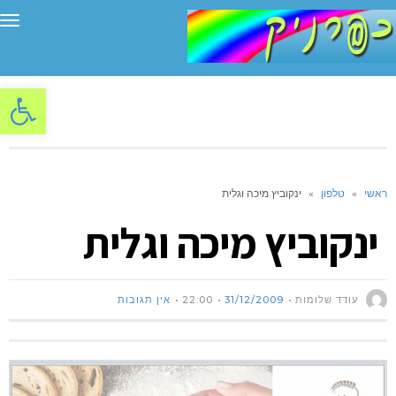
תפ
פתח סרגל
ראשי
»
טלפון
»
ינקוביץ מיכה וגלית
ינקוביץ מיכה וגלית
עודד שלומות
31/12/2009
22:00
אין תגובות