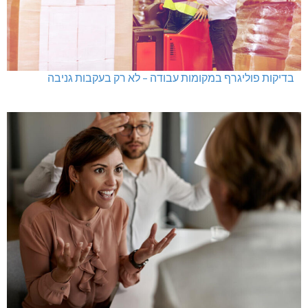
בדיקות פוליגרף במקומות עבודה – לא רק בעקבות גניבה