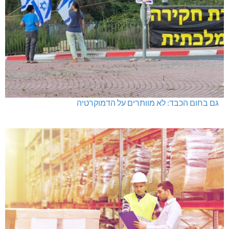
גם בחום הכבד: לא מוותרים על הדמוקרטיה