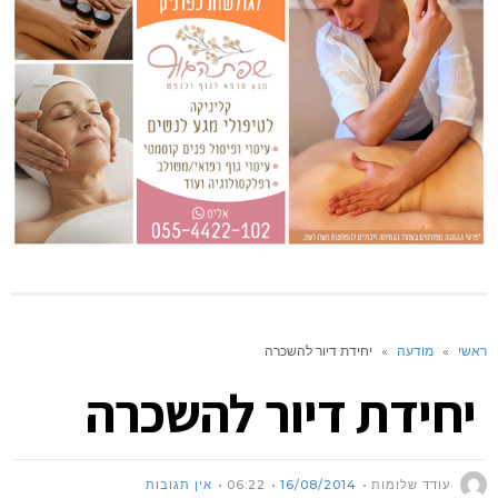
ראשי
»
מודעה
»
יחידת דיור להשכרה
יחידת דיור להשכרה
עודד שלומות
16/08/2014
06:22
אין תגובות