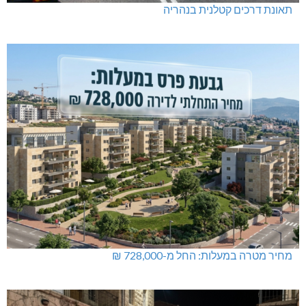
תאונת דרכים קטלנית בנהריה
מחיר מטרה במעלות: החל מ-728,000 ₪