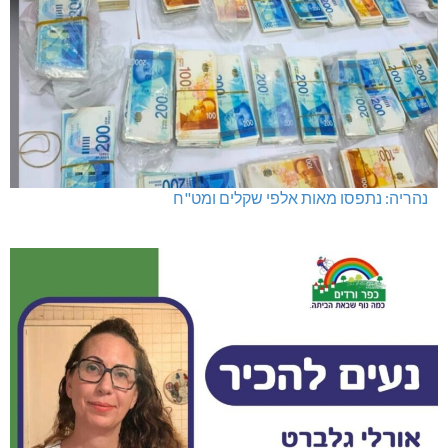
נהריה: נתפסו מאות אלפי שקלים ומט"ח