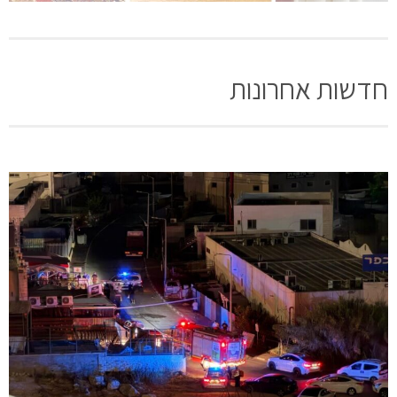
חדשות אחרונות