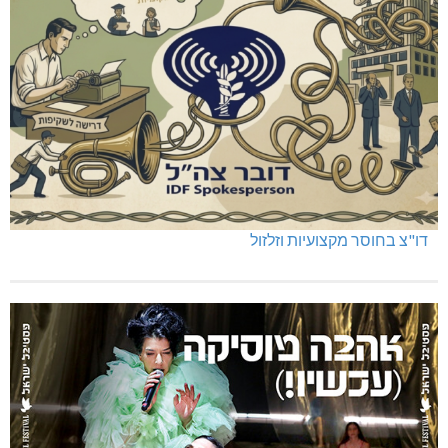
דו"צ בחוסר מקצועיות וזלזול