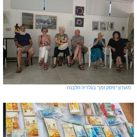
מועדון "פסק זמן" בגלריה הלבנה