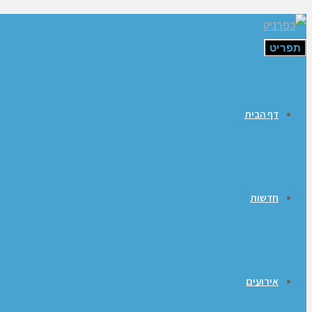
תפריט
דף הבית
חדשות
אירועים