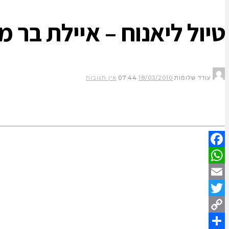
טיול ליאנוח – איילת בר מ
עודד שלומות
18/03/2010
07:44
אין תגובות
Facebook
WhatsApp
Email
Twitter
Copy