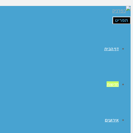
תפריט
דף הבית
חדשות
אירועים