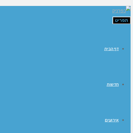
תפריט
דף הבית
חדשות
אירועים