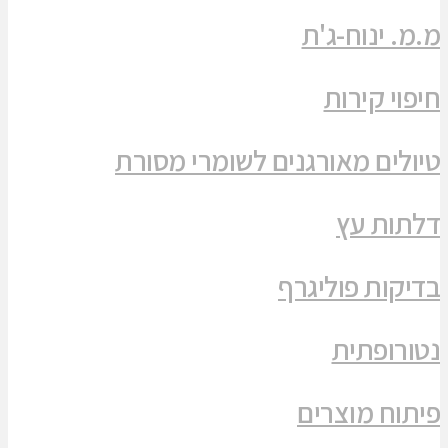
מ.מ. ינוח-ג'ת
חיפוי קירות
טיולים מאורגנים לשומרי מסורת
דלתות עץ
בדיקות פוליגרף
נטורופתית
פיתוח מוצרים