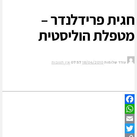
חגית פרידלנדר –
מטפלת הוליסטית
עודד שלומות
18/04/2010
07:57
אין תגובות
Facebook
WhatsApp
Email