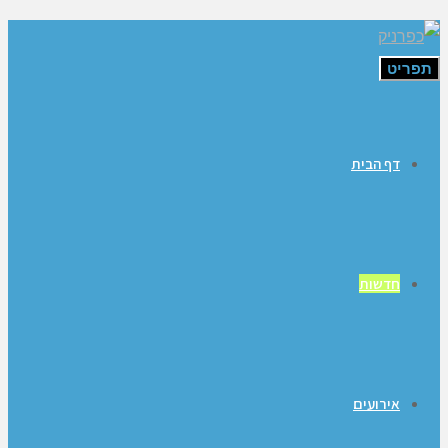
תפריט
דף הבית
חדשות
אירועים