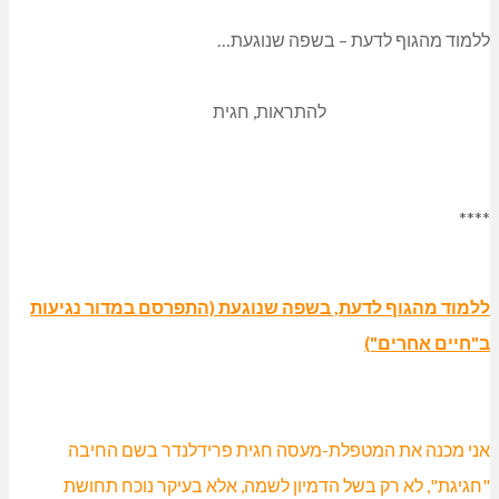
ללמוד מהגוף לדעת – בשפה שנוגעת…
להתראות, חגית
****
ללמוד מהגוף לדעת, בשפה שנוגעת (התפרסם במדור נגיעות
ב"חיים אחרים")
אני מכנה את המטפלת-מעסה חגית פרידלנדר בשם החיבה
"חגיגת", לא רק בשל הדמיון לשמה, אלא בעיקר נוכח תחושת