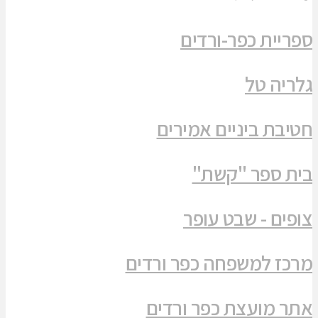
ספריית כפר-ורדים
גלריה טל
חטיבת ביניים אמירים
בית ספר "קשת"
צופים - שבט עופר
מרכז למשפחה כפר ורדים
אתר מועצת כפר ורדים