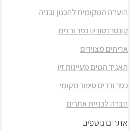
הועדה המקומית לתכנון ובניה
קונסרבטוריון כפר ורדים
אריחים מצוירים
תאגיד המים מעיינות זיו
כפר ורדים סיפור מקומי
חברה לבניית אתרים
אתרים נוספים