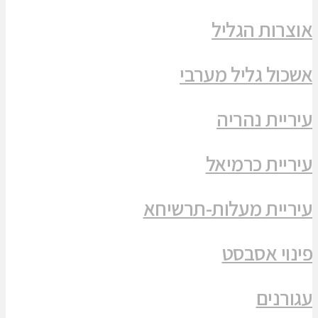
אוצרות הגליל
אשכול גליל מערבי
עיריית נהריה
עיריית כרמיאל
עיריית מעלות-תרשיחא
פינוי אסבסט
עגורנים