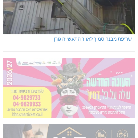
שריפת מבנה סמוך לאזור התעשייה גורן