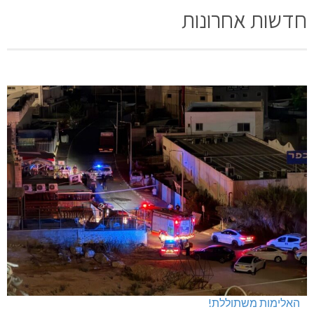
חדשות אחרונות
האלימות משתוללת!