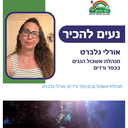
מנהלת אשכול גנים כפר ורדים: אורלי גלברט