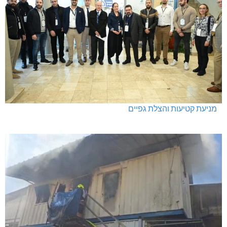
מניעת קטיעות והצלת גפיים