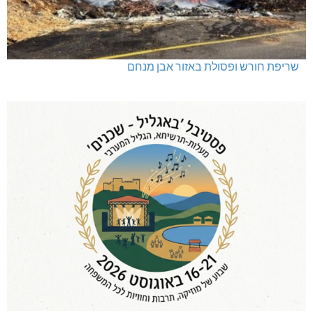
שריפת חורש ופסולת באזור אבן מנחם