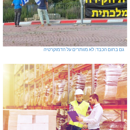
גם בחום הכבד: לא מוותרים על הדמוקרטיה