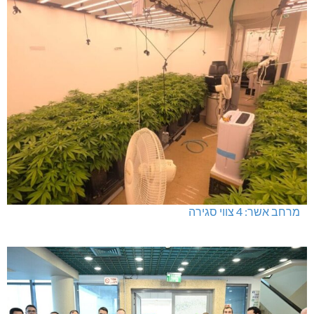
מרחב אשר: 4 צווי סגירה