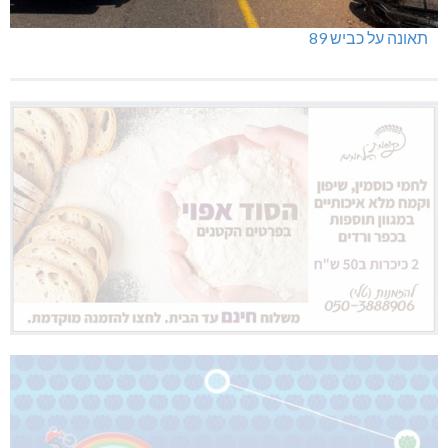
תאונה על כביש 89