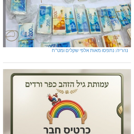
נהריה: נתפסו מאות אלפי שקלים ומט"ח