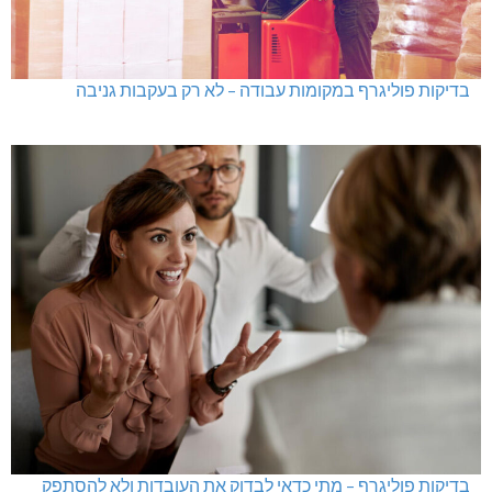
בדיקות פוליגרף במקומות עבודה – לא רק בעקבות גניבה
בדיקות פוליגרף – מתי כדאי לבדוק את העובדות ולא להסתפק