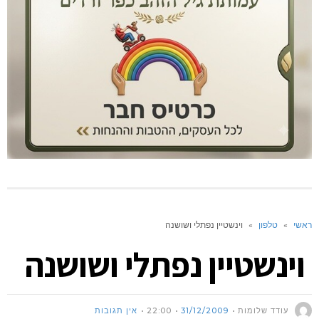
ראשי
»
טלפון
»
וינשטיין נפתלי ושושנה
וינשטיין נפתלי ושושנה
עודד שלומות
31/12/2009
22:00
אין תגובות