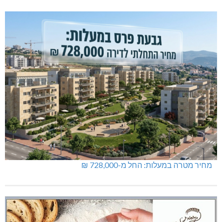
מחיר מטרה במעלות: החל מ-728,000 ₪