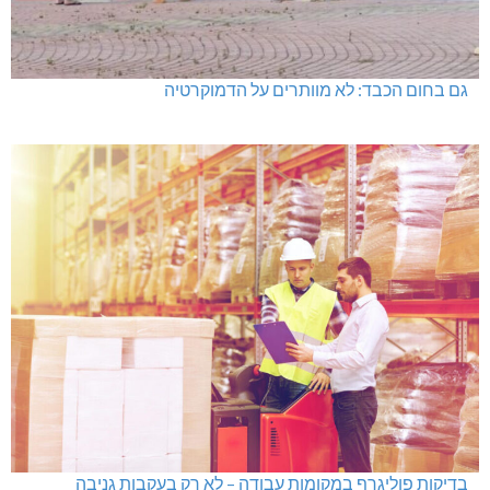
גם בחום הכבד: לא מוותרים על הדמוקרטיה
בדיקות פוליגרף במקומות עבודה – לא רק בעקבות גניבה