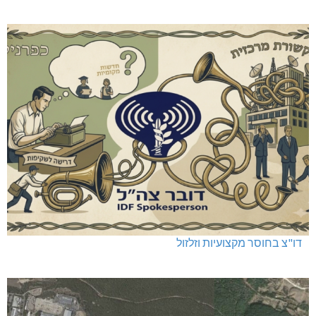
דו"צ בחוסר מקצועיות וזלזול