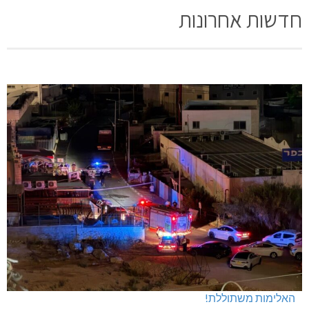
חדשות אחרונות
האלימות משתוללת!