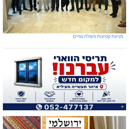
מניעת קטיעות והצלת גפיים