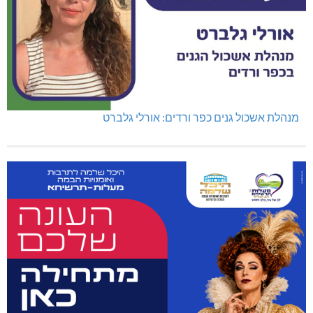
מנהלת אשכול גנים כפר ורדים: אורלי גלברט