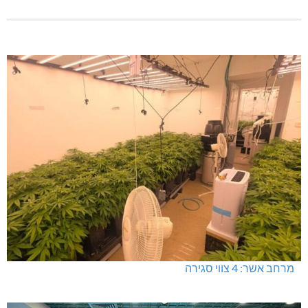
מרחב אשר: 4 צווי סגירה