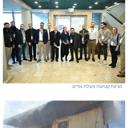
מניעת קטיעות והצלת גפיים