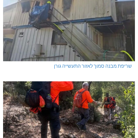
שריפת מבנה סמוך לאזור התעשייה גורן