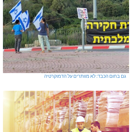
גם בחום הכבד: לא מוותרים על הדמוקרטיה