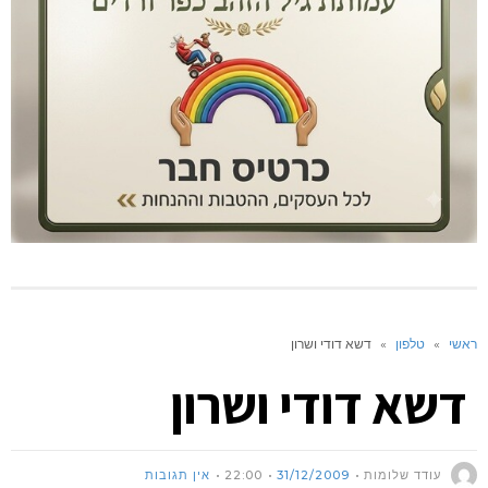
ראשי
»
טלפון
»
דשא דודי ושרון
דשא דודי ושרון
עודד שלומות
31/12/2009
22:00
אין תגובות