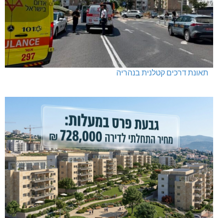
תאונת דרכים קטלנית בנהריה