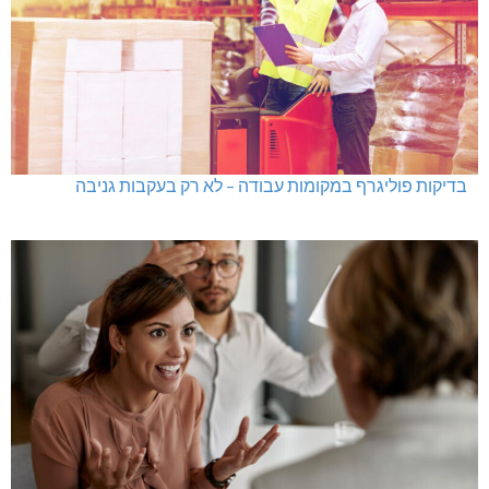
בדיקות פוליגרף במקומות עבודה – לא רק בעקבות גניבה