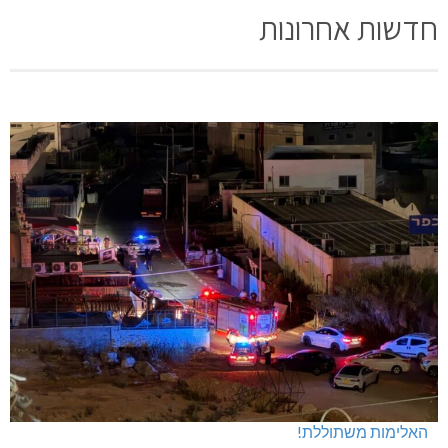
חדשות אחרונות
האלימות משתוללת!