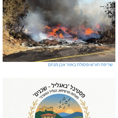
שריפת חורש ופסולת באזור אבן מנחם