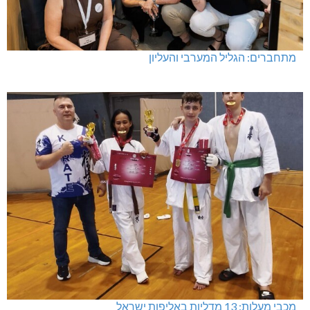
מתחברים: הגליל המערבי והעליון