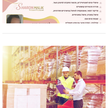
גם בחום הכבד: לא מוותרים על הדמוקרטיה