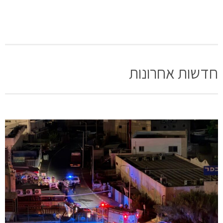
חדשות אחרונות