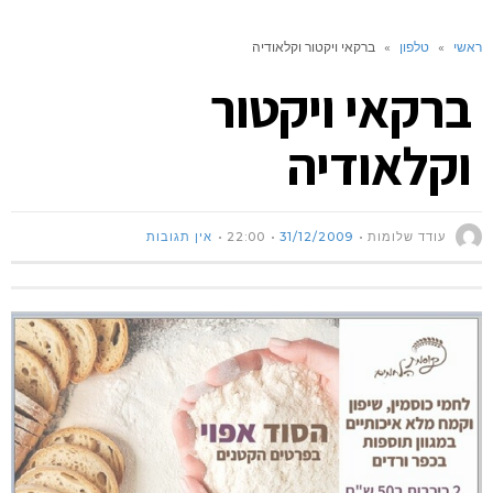
ראשי
»
טלפון
»
ברקאי ויקטור וקלאודיה
ברקאי ויקטור
וקלאודיה
עודד שלומות
31/12/2009
22:00
אין תגובות