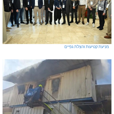
מניעת קטיעות והצלת גפיים