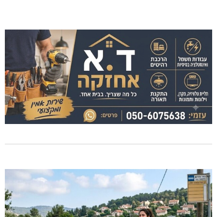
כפר ורדים: המצא מנוחה נכונה