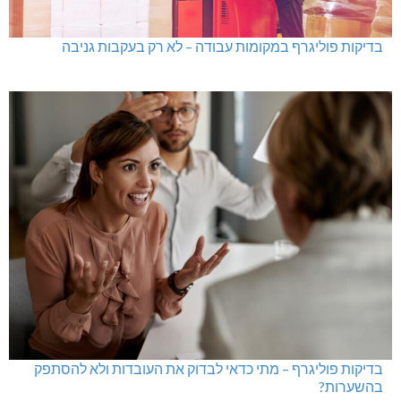
בדיקות פוליגרף במקומות עבודה – לא רק בעקבות גניבה