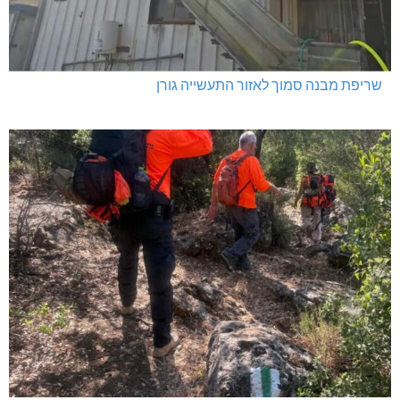
שריפת מבנה סמוך לאזור התעשייה גורן