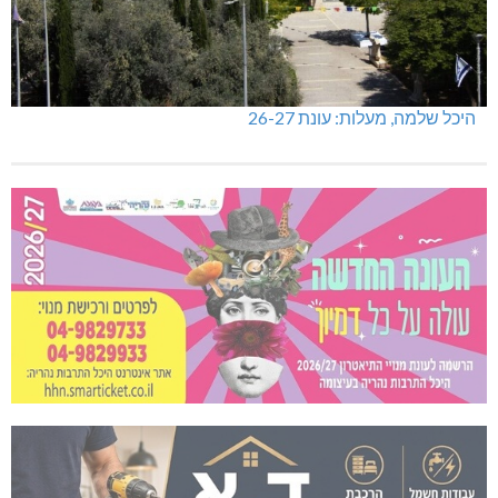
היכל שלמה, מעלות: עונת 26-27