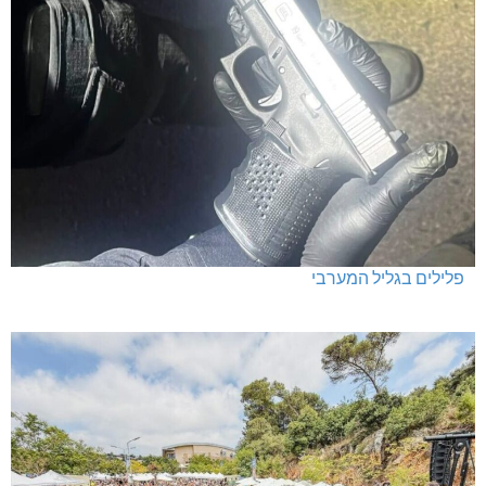
פלילים בגליל המערבי