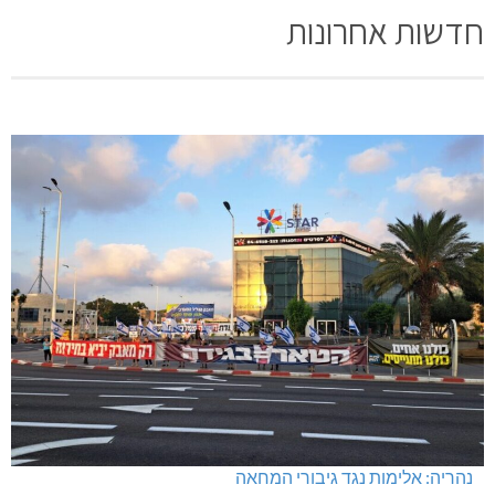
חדשות אחרונות
נהריה: אלימות נגד גיבורי המחאה