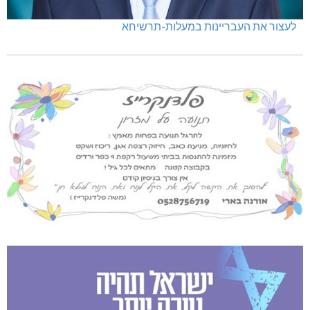
לעצור את העבריינות במעלות-תרשיחא