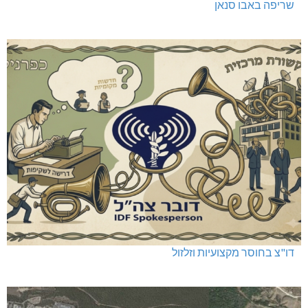
שריפה באבו סנאן
דו"צ בחוסר מקצועיות וזלזול