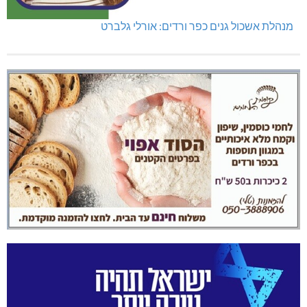
מנהלת אשכול גנים כפר ורדים: אורלי גלברט