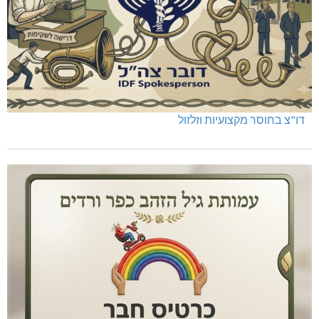
דו"צ בחוסר מקצועיות וזלזול