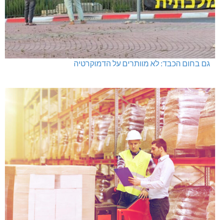
גם בחום הכבד: לא מוותרים על הדמוקרטיה