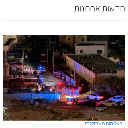
חדשות אחרונות
האלימות משתוללת!