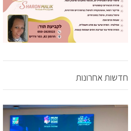
חדשות אחרונות