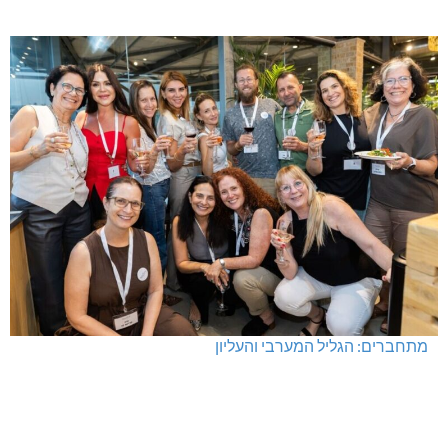
מתחברים: הגליל המערבי והעליון