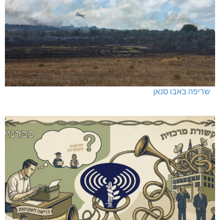
שריפה באבו סנאן