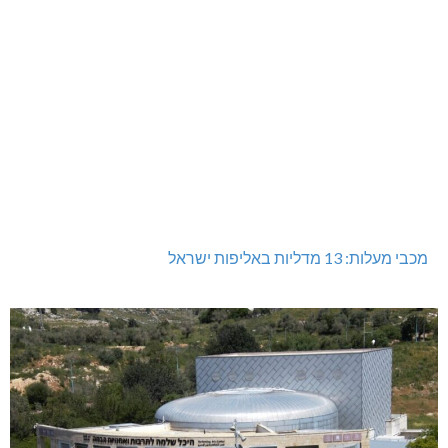
מכבי מעלות: 13 מדליות באליפות ישראל