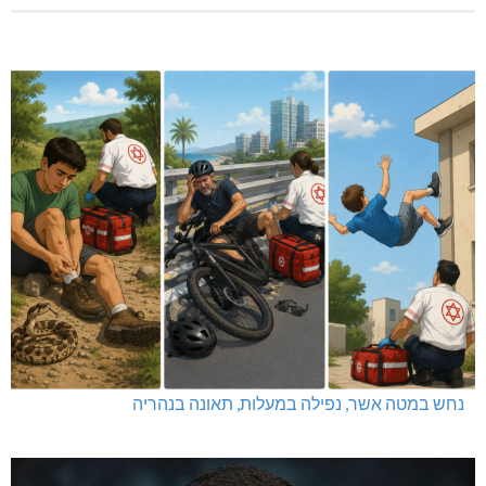
נחש במטה אשר, נפילה במעלות, תאונה בנהריה