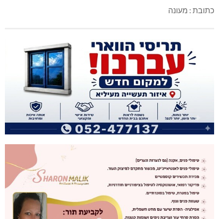
כתובת : מעונה