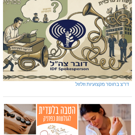
דו"צ בחוסר מקצועיות וזלזול