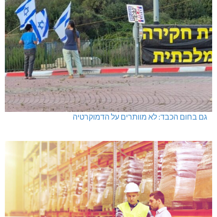
גם בחום הכבד: לא מוותרים על הדמוקרטיה