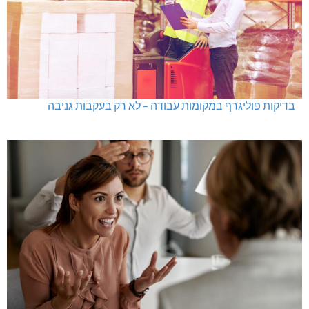
בדיקות פוליגרף במקומות עבודה – לא רק בעקבות גניבה