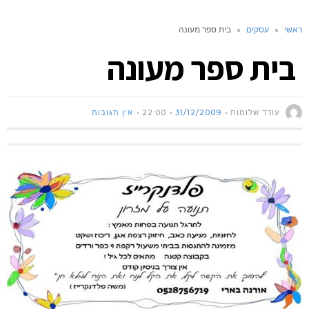
ראשי
»
עסקים
»
בית ספר מעונה
בית ספר מעונה
עודד שלומות
31/12/2009
22:00
אין תגובות