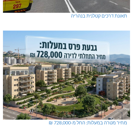
תאונת דרכים קטלנית בנהריה
מחיר מטרה במעלות: החל מ-728,000 ₪