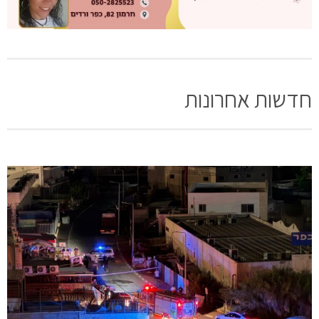
חדשות אחרונות