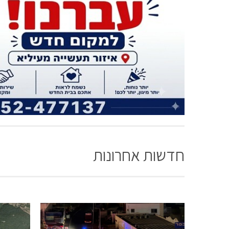
חדשות אחרונות