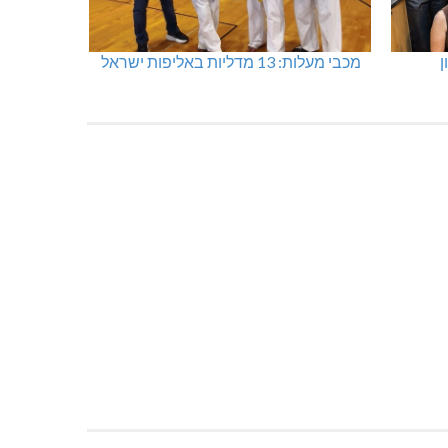
ן
מכבי מעלות: 13 מדליות באליפות ישראל