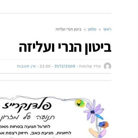
ראשי
»
טלפון
»
ביטון הנרי ועליזה
ביטון הנרי ועליזה
עודד שלומות
31/12/2009
22:00
אין תגובות