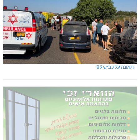
תאונה על כביש 89