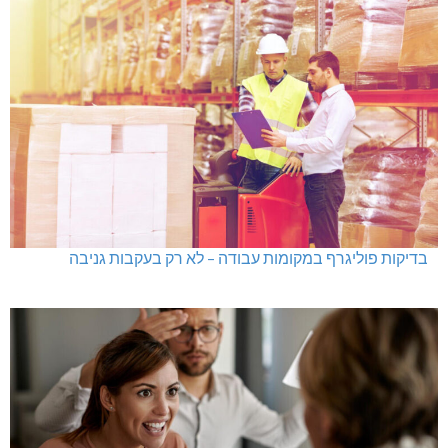
בדיקות פוליגרף במקומות עבודה – לא רק בעקבות גניבה