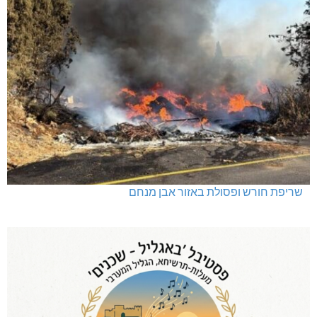
שריפת חורש ופסולת באזור אבן מנחם