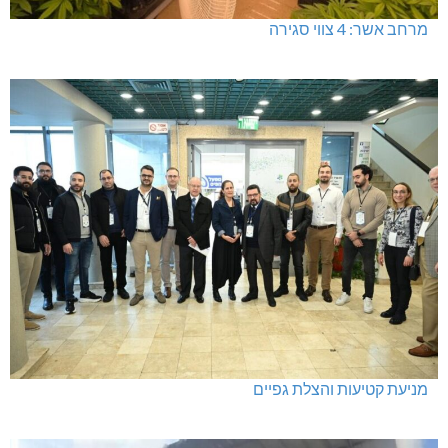
מרחב אשר: 4 צווי סגירה
מניעת קטיעות והצלת גפיים