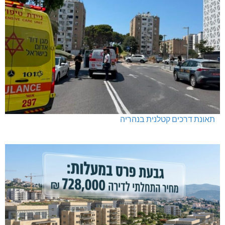
תאונת דרכים קטלנית בנהריה