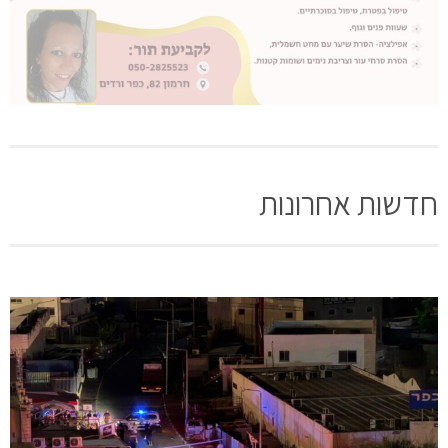
חדשות אחרונות