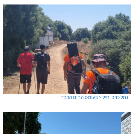
נחל כזיב: חילוץ בעומס החום הכבד