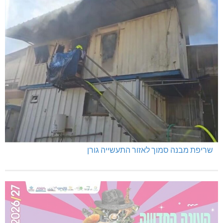
שריפת מבנה סמוך לאזור התעשייה גורן