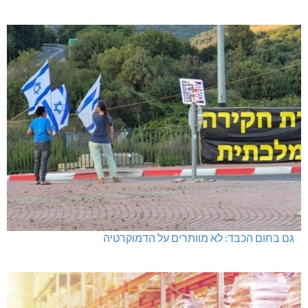
גם בחום הכבד: לא מוותרים על הדמוקרטיה