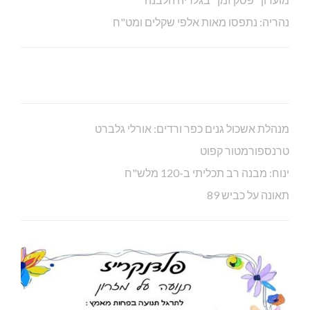
ינוח: מבנה רב תכליתי ב-120 מלש"ח
תאונה על כביש 89