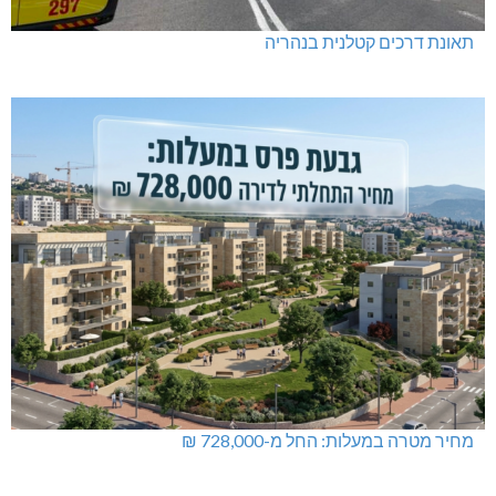
תאונת דרכים קטלנית בנהריה