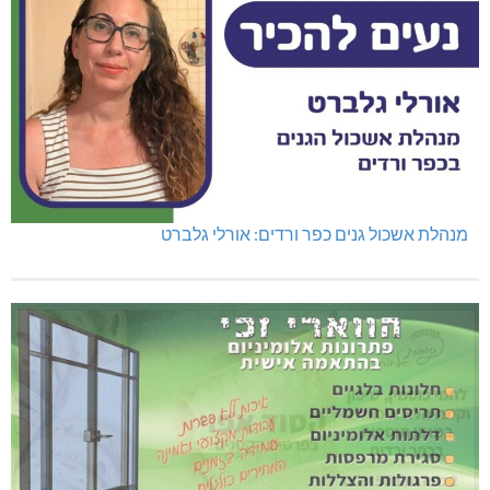
מנהלת אשכול גנים כפר ורדים: אורלי גלברט