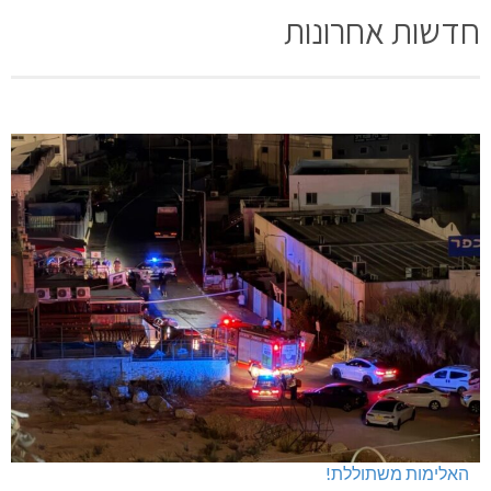
חדשות אחרונות
האלימות משתוללת!