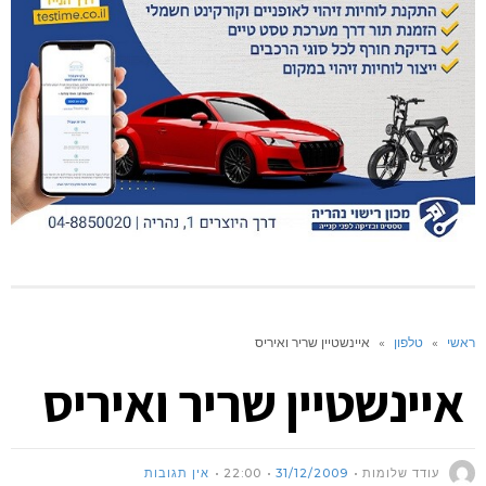
ראשי
»
טלפון
»
איינשטיין שריר ואיריס
איינשטיין שריר ואיריס
עודד שלומות
31/12/2009
22:00
אין תגובות