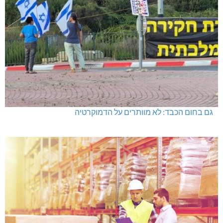
גם בחום הכבד: לא מוותרים על הדמוקרטיה