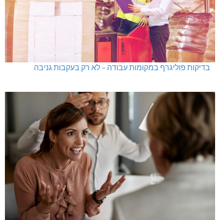
בדיקות פוליגרף במקומות עבודה – לא רק בעקבות גניבה