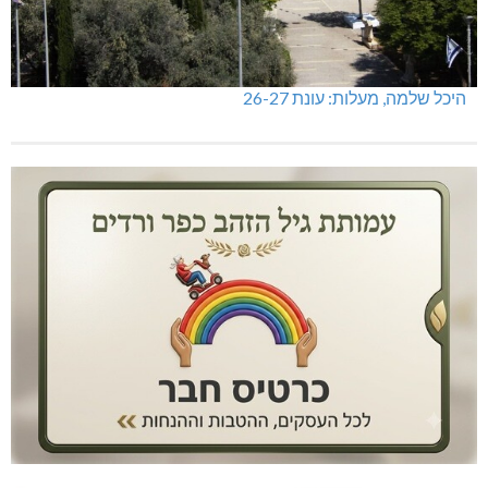
היכל שלמה, מעלות: עונת 26-27