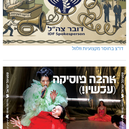
דו"צ בחוסר מקצועיות וזלזול