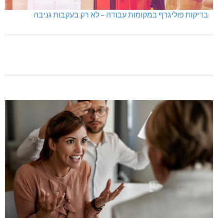
בדיקות פוליגרף במקומות עבודה – לא רק בעקבות גניבה