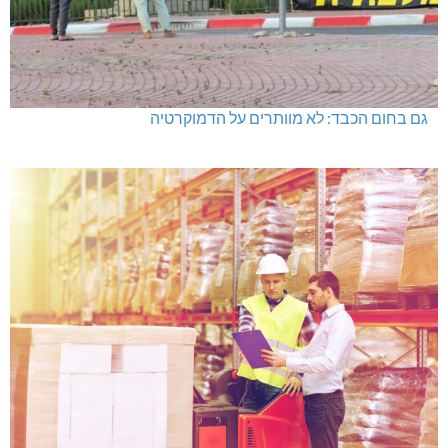
גם בחום הכבד: לא מוותרים על הדמוקרטיה