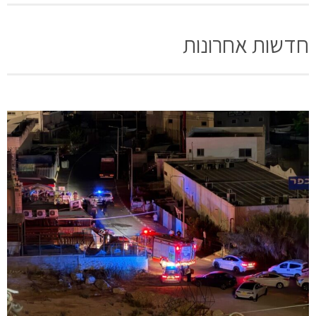
חדשות אחרונות