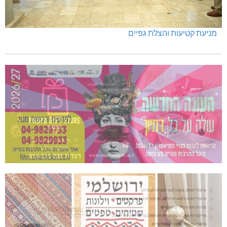
מניעת קטיעות והצלת גפיים