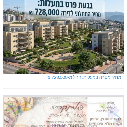
מחיר מטרה במעלות: החל מ-728,000 ₪