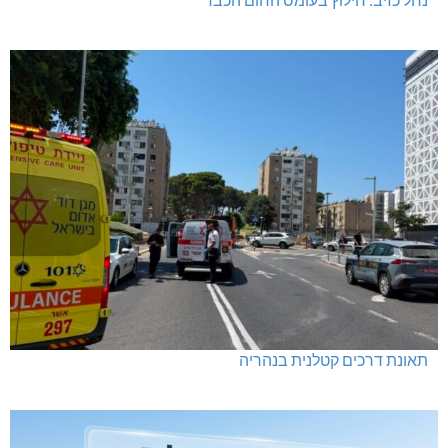
תאונת דרכים קטלנית בנהריה