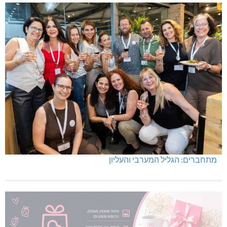
מתחברים: הגליל המערבי והעליון