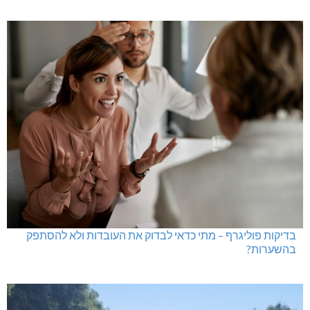
בדיקות פוליגרף – מתי כדאי לבדוק את העובדות ולא להסתפק
בהשערות?