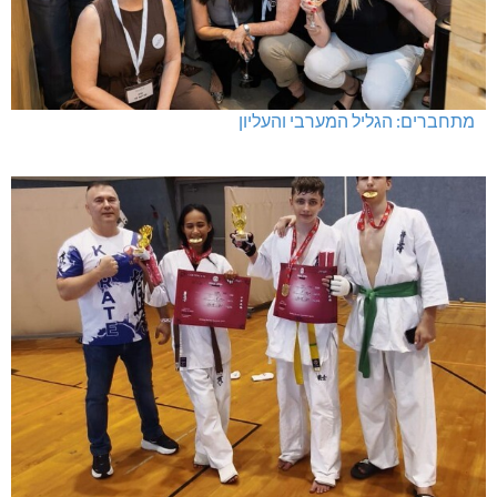
מתחברים: הגליל המערבי והעליון