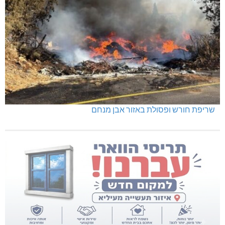
שריפת חורש ופסולת באזור אבן מנחם