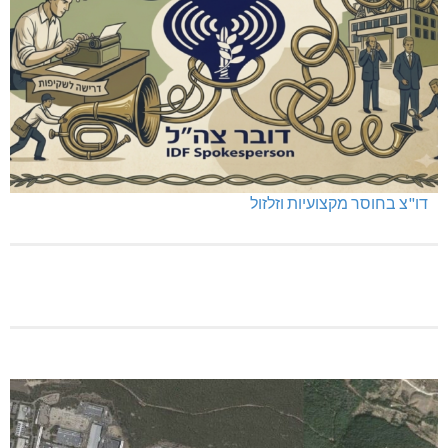
דו"צ בחוסר מקצועיות וזלזול