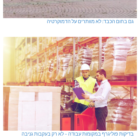
גם בחום הכבד: לא מוותרים על הדמוקרטיה
בדיקות פוליגרף במקומות עבודה – לא רק בעקבות גניבה