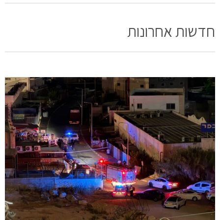
חדשות אחרונות