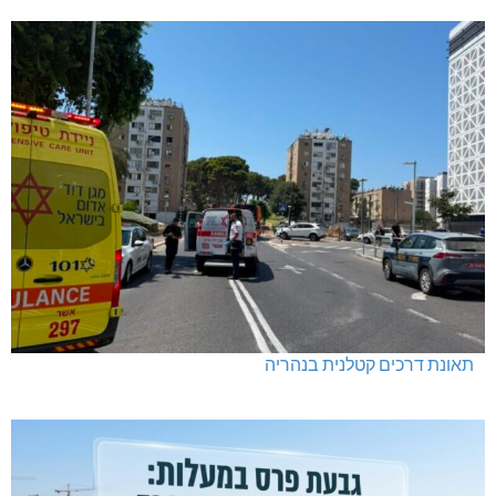
תאונת דרכים קטלנית בנהריה