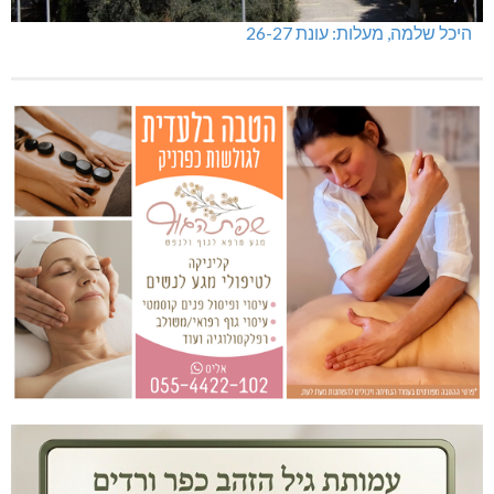
היכל שלמה, מעלות: עונת 26-27