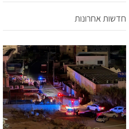
חדשות אחרונות