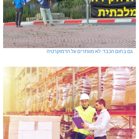
גם בחום הכבד: לא מוותרים על הדמוקרטיה