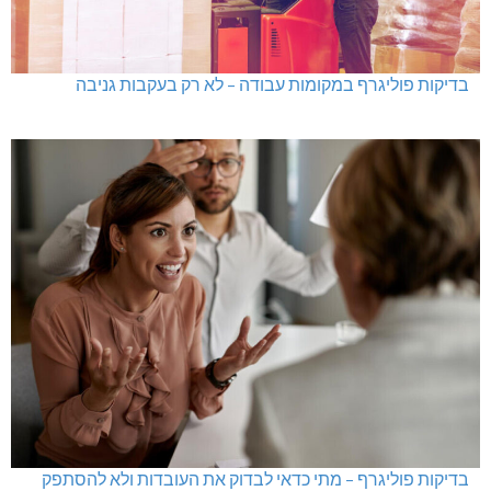
בדיקות פוליגרף במקומות עבודה – לא רק בעקבות גניבה
בדיקות פוליגרף – מתי כדאי לבדוק את העובדות ולא להסתפק