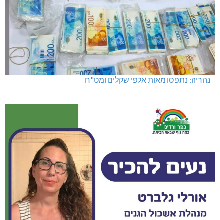
נהריה: נתפסו מאות אלפי שקלים ומט"ח