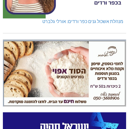
מנהלת אשכול גנים כפר ורדים: אורלי גלברט