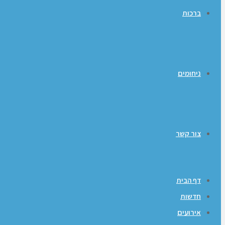
ברכות
ניחומים
צור קשר
דף הבית
חדשות
אירועים