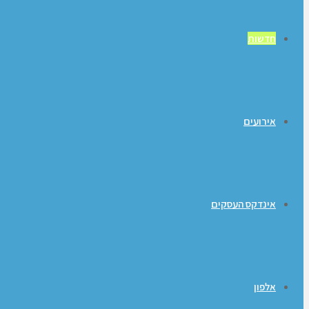
חדשות
אירועים
אינדקס העסקים
אלפון