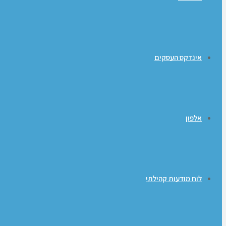
אינדקס העסקים
אלפון
לוח מודעות קהילתי