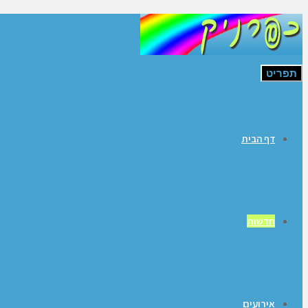
תפריט
דף הבית
חדשות
אירועים