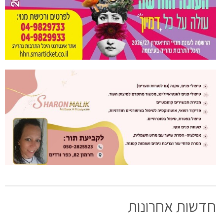
חדשות אחרונות