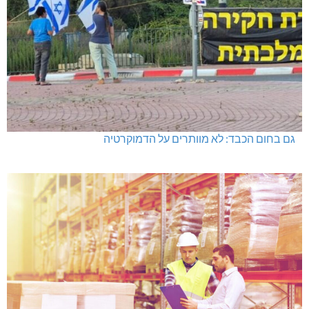
גם בחום הכבד: לא מוותרים על הדמוקרטיה