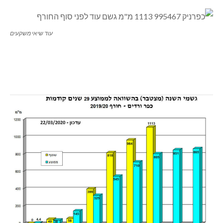
עוד שיאי משקעים