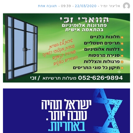
אליעזר זמיר
22/03/2020
09:39
תגובה אחת