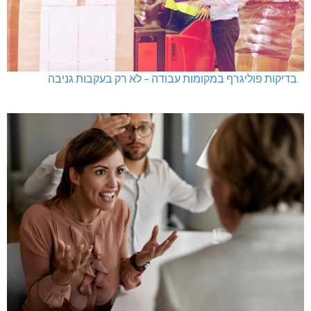
בדיקות פוליגרף במקומות עבודה – לא רק בעקבות גניבה