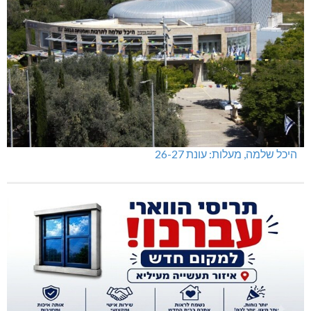
היכל שלמה, מעלות: עונת 26-27