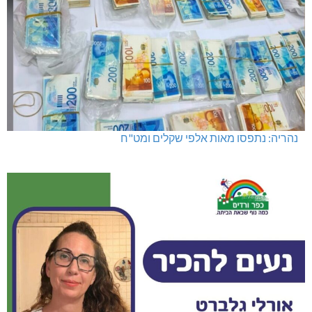
נהריה: נתפסו מאות אלפי שקלים ומט"ח