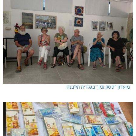
מועדון "פסק זמן" בגלריה הלבנה