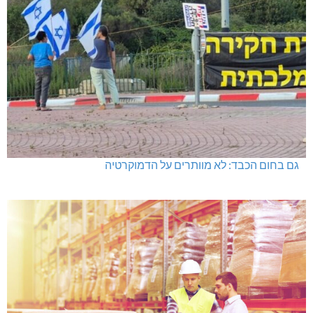
גם בחום הכבד: לא מוותרים על הדמוקרטיה