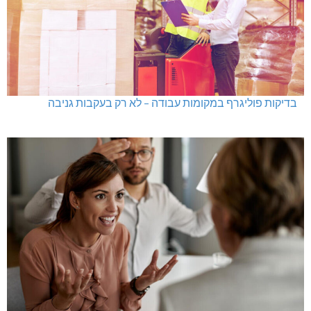
בדיקות פוליגרף במקומות עבודה – לא רק בעקבות גניבה