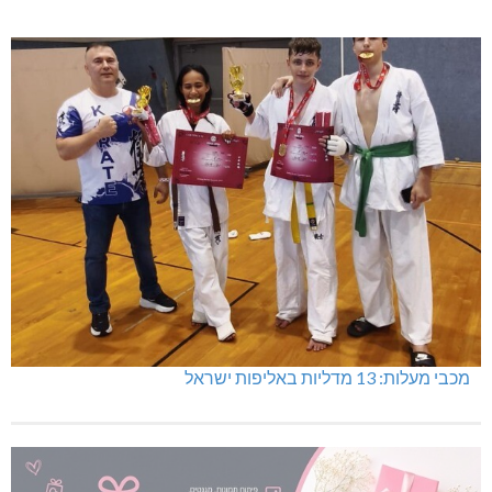
מכבי מעלות: 13 מדליות באליפות ישראל