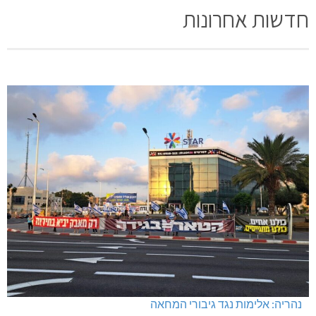
חדשות אחרונות
נהריה: אלימות נגד גיבורי המחאה