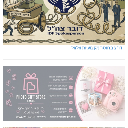
דו"צ בחוסר מקצועיות וזלזול