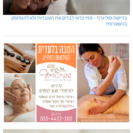
בדיקות פוליגרף – מתי כדאי לבדוק את העובדות ולא להסתפק
בהשערות?