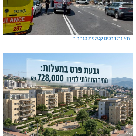
תאונת דרכים קטלנית בנהריה