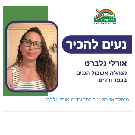
מנהלת אשכול גנים כפר ורדים: אורלי גלברט