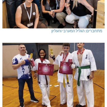
מתחברים: הגליל המערבי והעליון