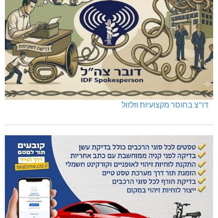
דו"צ בחוסר מקצועיות וזלזול