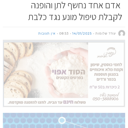
אדם אחד נחשף לתן והופנה
לקבלת טיפול מונע נגד כלבת
עודד שלומות
14/01/2025
08:53
אין תגובות