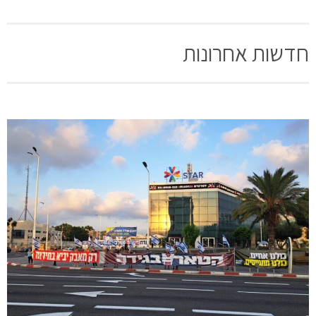
חדשות אחרונות