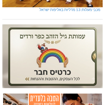
מכבי מעלות: 13 מדליות באליפות ישראל